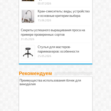
03.07.2026
Кран-смеситель: виды, устройство
и основные критерии выбора
15.06.2026
Секреты успешного выращивания проса на
примере проверенных сортов
31.05.2026
Стулья для мастеров-
парикмахеров: особенности
25.05.2026
Рекомендуем
Преимущества использования бочек для
виноделия