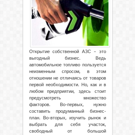
Открытие собственной АЗС – это
выгодный бизнес. Ведь
автомобильное топливо пользуется
неизменным спросом, в этом
отношении не отличаясь от товаров
первой необходимости. Но, как и в
любом предприятии, здесь стоит
предусмотреть множество
факторов. Во-первых, нужно
составить продуманный бизнес-
план. Во-вторых, изучить рынок и
выбрать для себя участок,
свободный от большой