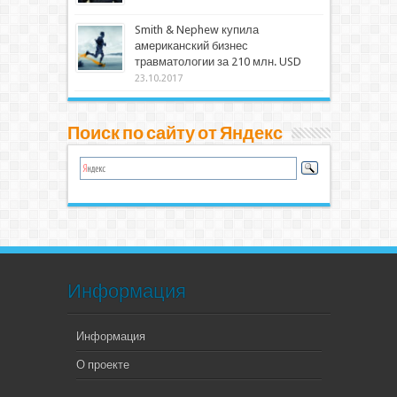
Smith & Nephew купила
американский бизнес
травматологии за 210 млн. USD
23.10.2017
Поиск по сайту от Яндекс
Информация
Информация
О проекте