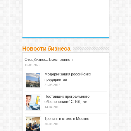
Новости бизнеса
Отец бизнеса Билл Беннетт
10.03.2020
Модернизация российских
предприятий
21.05.2018
Поставщик программного
обеспечения»1С: ВДГБ»
14.04.2018
Тренинг в отеле в Москве
30.03.2018