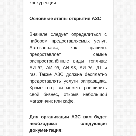
конкуренции.
Основные этапы открытия АЗС
Вначале следует определиться с
набором предоставляемых услуг.
Автозаправка, как правило,
предоставляет самые
распространённые виды топлива:
АИ-92, АИ-95, АИ-98, АИ-76, ДТ и
газ. Также АЗС должна бесплатно
предоставлять услуги заправщика.
Кроме того, вы можете расширить
свой бизнес, открыв небольшой
магазинчик или кафе.
Для организации АЗС вам будет
необходима следующая
документация: