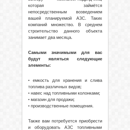
которая займётся
непосредственным возведением
вашей планируемой АЗС. Таких
компаний множество. В среднем
строительство данного объекта
занимает два месяца.
Самыми значимыми для вас
будут являться следующие
элементы:
• емкость для хранения и слива
топлива различных видов;
• навес над топливными колонками;
• магазин для продажи;
• производственные помещения.
Также вам потребуется приобрести
и оборудовать АЗС топливными