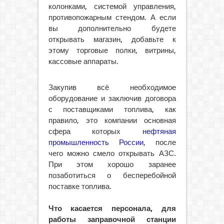
колонками, системой управления,
противопожарным стендом. А если
вы дополнительно будете
открывать магазин, добавьте к
этому торговые полки, витрины,
кассовые аппараты.
Закупив всё необходимое
оборудование и заключив договора
с поставщиками топлива, как
правило, это компании основная
сфера которых
нефтяная
промышленность России
, после
чего можно смело открывать АЗС.
При этом хорошо заранее
позаботиться о бесперебойной
поставке топлива.
Что касается персонала, для
работы заправочной станции