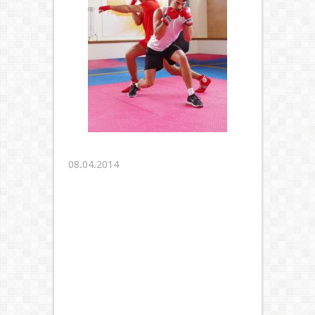
08.04.2014