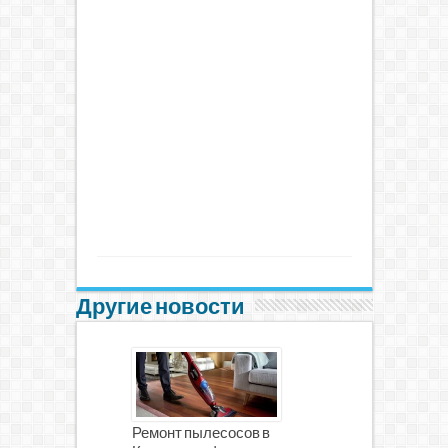
Другие новости
Ремонт пылесосов в