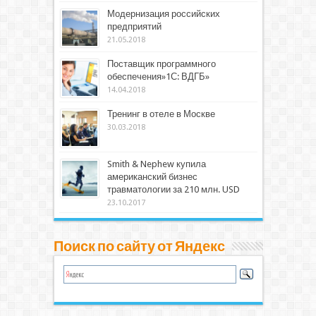
Модернизация российских
предприятий
21.05.2018
Поставщик программного
обеспечения»1С: ВДГБ»
14.04.2018
Тренинг в отеле в Москве
30.03.2018
Smith & Nephew купила
американский бизнес
травматологии за 210 млн. USD
23.10.2017
Поиск по сайту от Яндекс