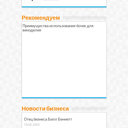
Рекомендуем
Преимущества использования бочек для
виноделия
Новости бизнеса
Отец бизнеса Билл Беннетт
10.03.2020