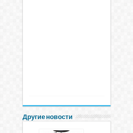
Другие новости