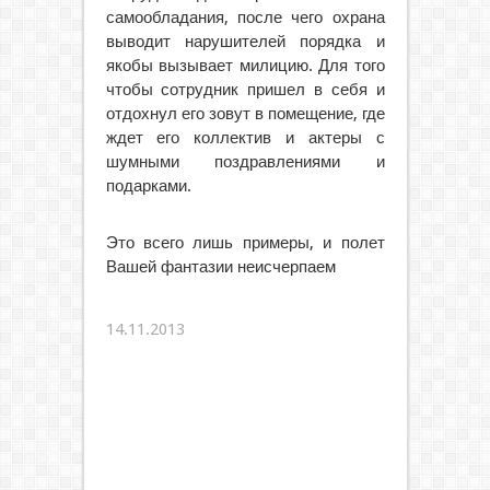
самообладания, после чего охрана
выводит нарушителей порядка и
якобы вызывает милицию. Для того
чтобы сотрудник пришел в себя и
отдохнул его зовут в помещение, где
ждет его коллектив и актеры с
шумными поздравлениями и
подарками.
Это всего лишь примеры, и полет
Вашей фантазии неисчерпаем
14.11.2013