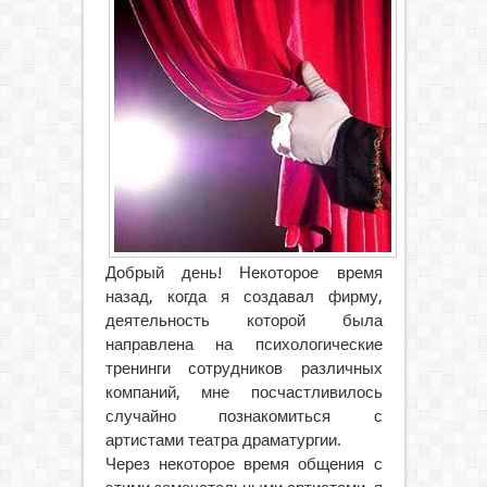
Добрый день! Некоторое время
назад, когда я создавал фирму,
деятельность которой была
направлена на психологические
тренинги сотрудников различных
компаний, мне
посчастливилось
случайно познакомиться с
артистами театра драматургии.
Через некоторое время общения с