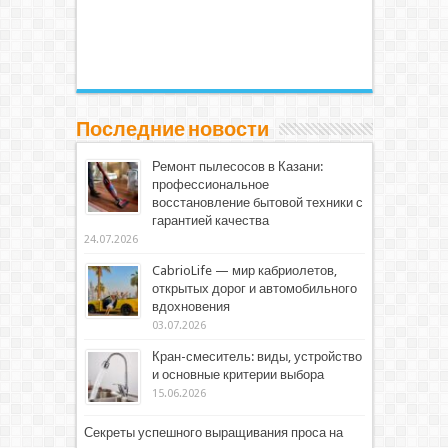
Последние новости
Ремонт пылесосов в Казани:
профессиональное
восстановление бытовой техники с
гарантией качества
24.07.2026
CabrioLife — мир кабриолетов,
открытых дорог и автомобильного
вдохновения
03.07.2026
Кран-смеситель: виды, устройство
и основные критерии выбора
15.06.2026
Секреты успешного выращивания проса на