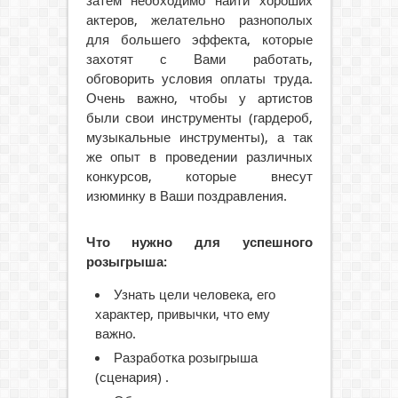
затем необходимо найти хороших
актеров, желательно разнополых
для большего эффекта, которые
захотят с Вами работать,
обговорить условия оплаты труда.
Очень важно, чтобы у артистов
были свои инструменты (гардероб,
музыкальные инструменты), а так
же опыт в проведении различных
конкурсов, которые внесут
изюминку в Ваши поздравления.
Что нужно для успешного
розыгрыша:
Узнать цели человека, его
характер, привычки, что ему
важно.
Разработка розыгрыша
(сценария) .