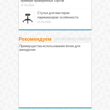
примере проверенных сортов
31.05.2026
Стулья для мастеров-
парикмахеров: особенности
25.05.2026
Рекомендуем
Преимущества использования бочек для
виноделия