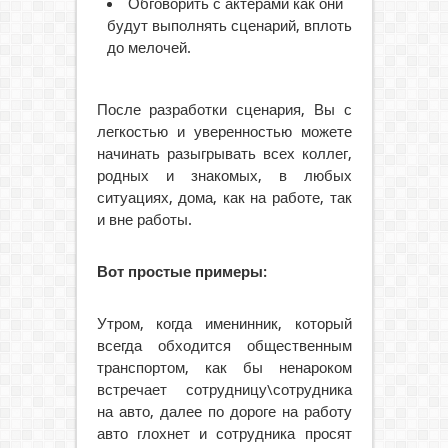
Обговорить с актерами как они
будут выполнять сценарий, вплоть
до мелочей.
После разработки сценария, Вы с
легкостью и уверенностью можете
начинать разыгрывать всех коллег,
родных и знакомых, в любых
ситуациях, дома, как на работе, так
и вне работы.
Вот простые примеры:
Утром, когда именинник, который
всегда обходится общественным
транспортом, как бы ненароком
встречает сотрудницу\сотрудника
на авто, далее по дороге на работу
авто глохнет и сотрудника просят