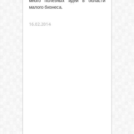
много полезных идей в области
малого бизнеса.
16.02.2014