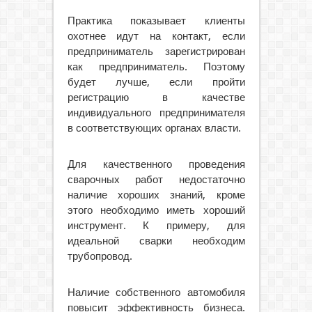
Практика показывает клиенты
охотнее идут на контакт, если
предприниматель зарегистрирован
как предприниматель. Поэтому
будет лучше, если пройти
регистрацию в качестве
индивидуального предпринимателя
в соответствующих органах власти.
Для качественного проведения
сварочных работ недостаточно
наличие хороших знаний, кроме
этого необходимо иметь хороший
инструмент. К примеру, для
идеальной сварки необходим
трубопровод.
Наличие собственного автомобиля
повысит эффективность бизнеса.