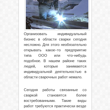
Организовать индивидуальный
бизнес в области сварки сегодня
несложно. Для этого необязательно
открывать какое–то предприятие
типа ООО или что-нибудь
подобное. В нашем районе таких
людей, которые занимаются
индивидуальной деятельностью в
области сварочных работ
немало.
Сегодня работы связанные со
сваркой становятся более
востребованными. Такие виды
работ требуются практически везде