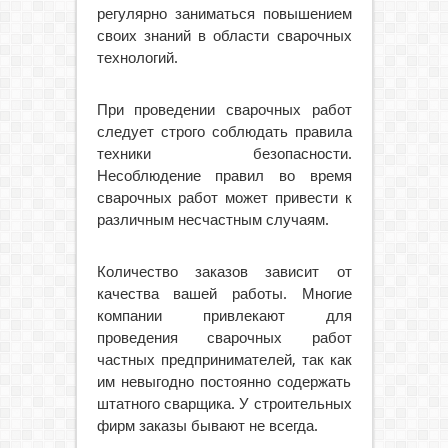
регулярно заниматься повышением
своих знаний в области сварочных
технологий.
При проведении сварочных работ
следует строго соблюдать правила
техники безопасности.
Несоблюдение правил во время
сварочных работ может привести к
различным несчастным случаям.
Количество заказов зависит от
качества вашей работы. Многие
компании привлекают для
проведения сварочных работ
частных предпринимателей, так как
им невыгодно постоянно содержать
штатного сварщика. У строительных
фирм заказы бывают не всегда.