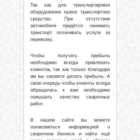
Так как для транспортировки
оборудования нужно транспортное
средство. При отсутствии
автомобиля придётся нанимать
транспорт оплачивать услуги за
перевозку.
Чтобы получать прибыль
необходимо всегда привлекать
клиентов, так как только благодаря
им вы сможете делать прибыль. А
свою очередь чтобы клиенты всегда
обращались к вам необходимо
повышать качество сварочных
работ.
В нашем сайте вы можете
ознакомиться информацией о
сварочном бизнесе и найти ещё