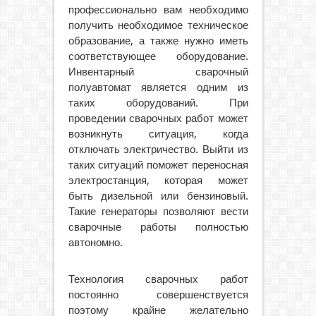
профессионально вам необходимо
получить необходимое техническое
образование, а также нужно иметь
соответствующее оборудование.
Инвентарный сварочный
полуавтомат является одним из
таких оборудований. При
проведении сварочных работ может
возникнуть ситуация, когда
отключать электричество. Выйти из
таких ситуаций поможет переносная
электростанция, которая может
быть дизельной или бензиновый.
Такие генераторы позволяют вести
сварочные работы полностью
автономно.
Технология сварочных работ
постоянно совершенствуется
поэтому крайне желательно