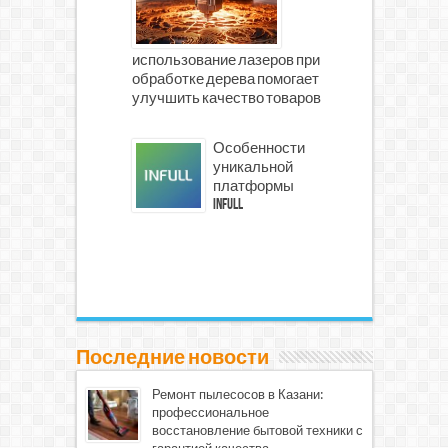
использование лазеров при
обработке дерева помогает
улучшить качество товаров
Особенности
уникальной
платформы
INFULL
Последние новости
Ремонт пылесосов в Казани:
профессиональное
восстановление бытовой техники с