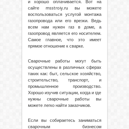
и хорошо оплачивается. Вот на
сайте msstroiy.ru вы можете
воспользоваться услугой монтажа
газопровода или его врезки. Ведь
всем нам нужен газ в доме, а
газопровод является его носителем.
Самое главное, что это имеет
прямое отношение к сварке.
Сварочные работы могут быть
осуществлены в различных сферах
таких как: быт, сельское хозяйство,
строительство, транспорт, и
промышленное производство.
Хорошо изучив ситуации, когда и где
нужны сварочные работы вы
можете легко найти заказчиков.
Если вы собираетесь заниматься
сварочным бизнесом