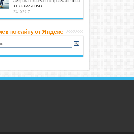
американский бизнес травматологии
за 210 млн. USD
23.10.2017
ск по сайту от Яндекс