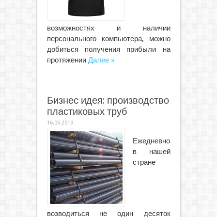
возможностях и наличии
персонального компьютера, можно
добиться получения прибыли на
протяжении
Далее »
Бизнес идея: производство
пластиковых труб
16.05.2013
Ежедневно
в нашей
стране
возводиться не один десяток