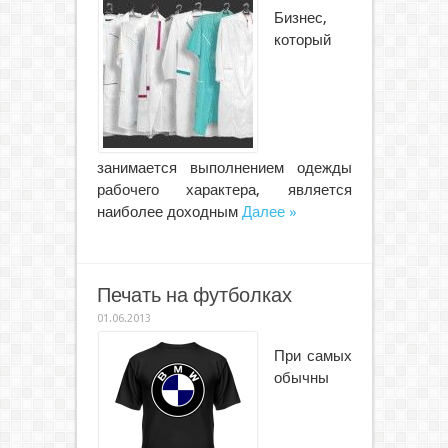
Бизнес,
который
занимается выполнением одежды
рабочего характера, является
наиболее доходным
Далее »
Печать на футболках
01.06.2013
При самых
обычны