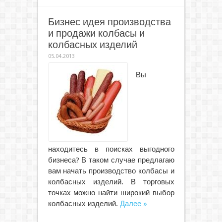
Бизнес идея производства
и продажи колбасы и
колбасных изделий
05.04.2013
Вы
находитесь в поисках выгодного
бизнеса? В таком случае предлагаю
вам начать производство колбасы и
колбасных изделий. В торговых
точках можно найти широкий выбор
колбасных изделий.
Далее »