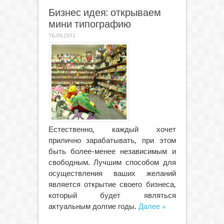
Бизнес идея: открываем
мини типографию
16.09.2012
Естественно, каждый хочет
прилично зарабатывать, при этом
быть более-менее независимым и
свободным. Лучшим способом для
осуществления ваших желаний
является открытие своего бизнеса,
который будет являться
актуальным долгие годы.
Далее »