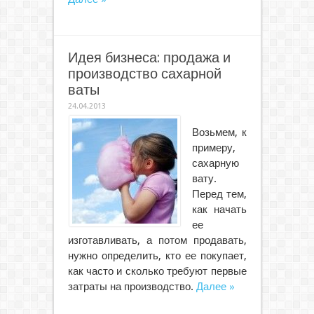
Идея бизнеса: продажа и
производство сахарной
ваты
24.04.2013
Возьмем, к
примеру,
сахарную
вату.
Перед тем,
как начать
ее
изготавливать, а потом продавать,
нужно определить, кто ее покупает,
как часто и сколько требуют первые
затраты на производство.
Далее »