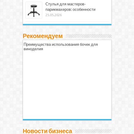
Стулья для мастеров-
парикмахеров: особенности
25.05.2026
Рекомендуем
Преимущества использования бочек для
виноделия
Новости бизнеса