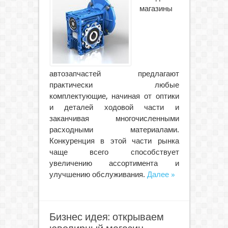
магазины
автозапчастей предлагают
практически любые
комплектующие, начиная от оптики
и деталей ходовой части и
заканчивая многочисленными
расходными материалами.
Конкуренция в этой части рынка
чаще всего способствует
увеличению ассортимента и
улучшению обслуживания.
Далее »
Бизнес идея: открываем