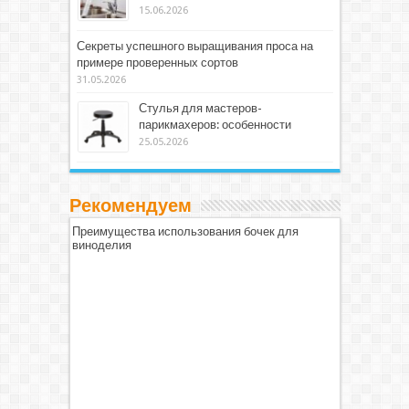
15.06.2026
Секреты успешного выращивания проса на
примере проверенных сортов
31.05.2026
Стулья для мастеров-
парикмахеров: особенности
25.05.2026
Рекомендуем
Преимущества использования бочек для
виноделия