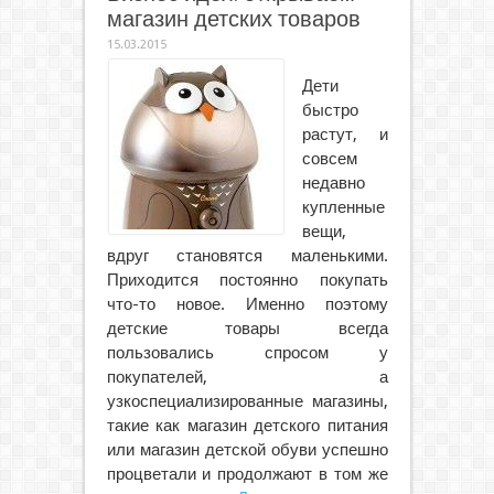
магазин детских товаров
15.03.2015
Дети
быстро
растут, и
совсем
недавно
купленные
вещи,
вдруг становятся маленькими.
Приходится постоянно покупать
что-то новое. Именно поэтому
детские товары всегда
пользовались спросом у
покупателей, а
узкоспециализированные магазины,
такие как магазин детского питания
или магазин детской обуви успешно
процветали и продолжают в том же