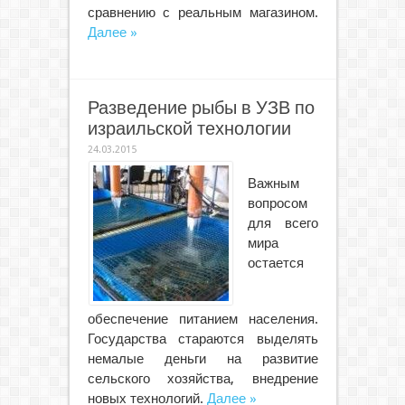
сравнению с реальным магазином.
Далее »
Разведение рыбы в УЗВ по
израильской технологии
24.03.2015
Важным
вопросом
для всего
мира
остается
обеспечение питанием населения.
Государства стараются выделять
немалые деньги на развитие
сельского хозяйства, внедрение
новых технологий.
Далее »