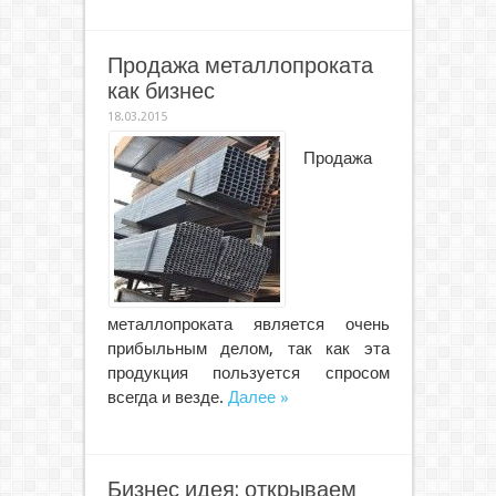
Продажа металлопроката
как бизнес
18.03.2015
Продажа
металлопроката является очень
прибыльным делом, так как эта
продукция пользуется спросом
всегда и везде.
Далее »
Бизнес идея: открываем