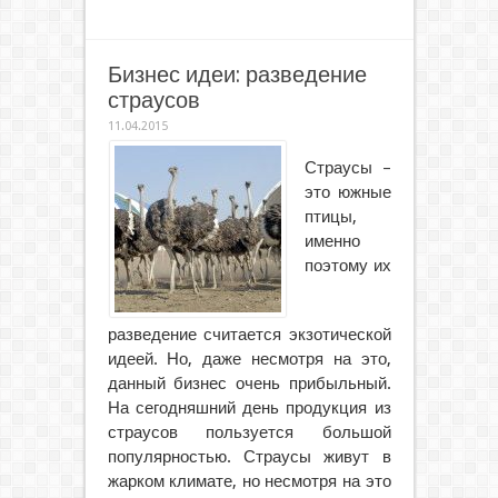
Бизнес идеи: разведение
страусов
11.04.2015
Страусы –
это южные
птицы,
именно
поэтому их
разведение считается экзотической
идеей. Но, даже несмотря на это,
данный бизнес очень прибыльный.
На сегодняшний день продукция из
страусов пользуется большой
популярностью. Страусы живут в
жарком климате, но несмотря на это