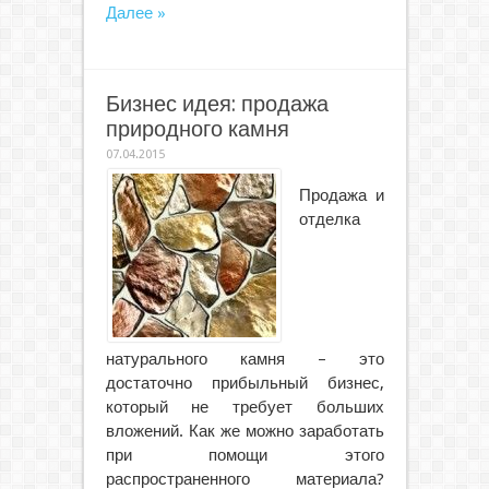
Далее »
Бизнес идея: продажа
природного камня
07.04.2015
Продажа и
отделка
натурального камня – это
достаточно прибыльный бизнес,
который не требует больших
вложений. Как же можно заработать
при помощи этого
распространенного материала?