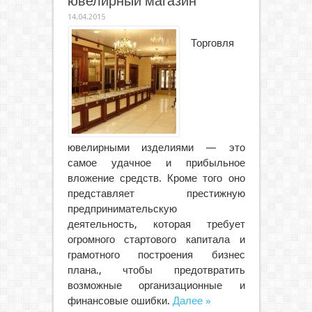
ювелирный магазин
14.04.2015
Торговля
ювелирными изделиями — это
самое удачное и прибыльное
вложение средств. Кроме того оно
представляет престижную
предпринимательскую
деятельность, которая требует
огромного стартового капитала и
грамотного построения бизнес
плана., чтобы предотвратить
возможные организационные и
финансовые ошибки.
Далее »