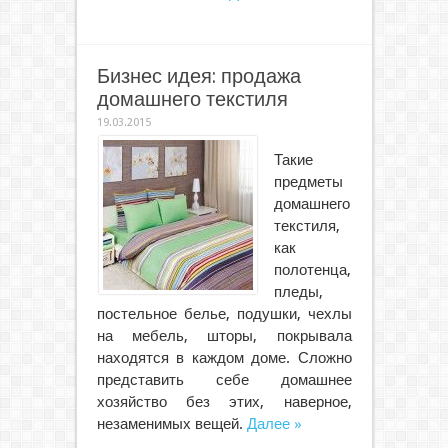
Бизнес идея: продажа
домашнего текстиля
19.03.2015
Такие
предметы
домашнего
текстиля,
как
полотенца,
пледы,
постельное белье, подушки, чехлы
на мебель, шторы, покрывала
находятся в каждом доме. Сложно
представить себе домашнее
хозяйство без этих, наверное,
незаменимых вещей.
Далее »