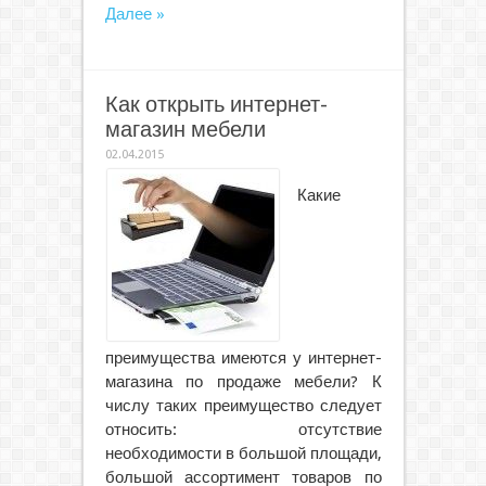
Далее »
Как открыть интернет-
магазин мебели
02.04.2015
Какие
преимущества имеются у интернет-
магазина по продаже мебели? К
числу таких преимущество следует
относить: отсутствие
необходимости в большой площади,
большой ассортимент товаров по