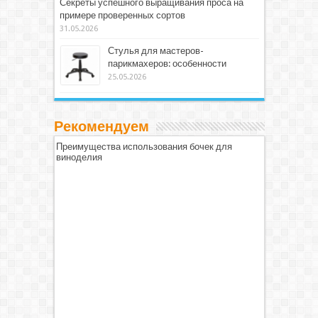
Секреты успешного выращивания проса на
примере проверенных сортов
31.05.2026
Стулья для мастеров-
парикмахеров: особенности
25.05.2026
Рекомендуем
Преимущества использования бочек для
виноделия