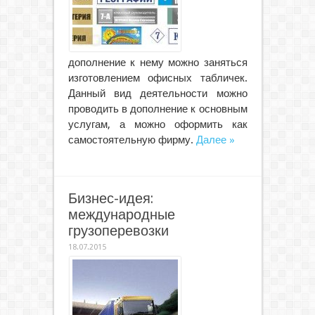
дополнение к нему можно заняться
изготовлением офисных табличек.
Данный вид деятельности можно
проводить в дополнение к основным
услугам, а можно оформить как
самостоятельную фирму.
Далее »
Бизнес-идея:
международные
грузоперевозки
18.07.2015