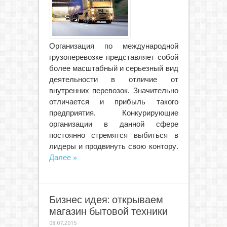
Организация по международной
грузоперевозке представляет собой
более масштабный и серьезный вид
деятельности в отличие от
внутренних перевозок. Значительно
отличается и прибыль такого
предприятия. Конкурирующие
организации в данной сфере
постоянно стремятся выбиться в
лидеры и продвинуть свою контору.
Далее »
Бизнес идея: открываем
магазин бытовой техники
08.07.2015