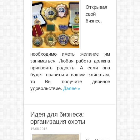
Открывая
свой
бизнес,
необходимо иметь желание им
заниматься. Любая работа должна
приносить радость. А если она
будет нравиться вашим клиентам,
то Вы получите двойное
удовольствие.
Далее »
Идея для бизнеса:
организация охоты
15.08.2015