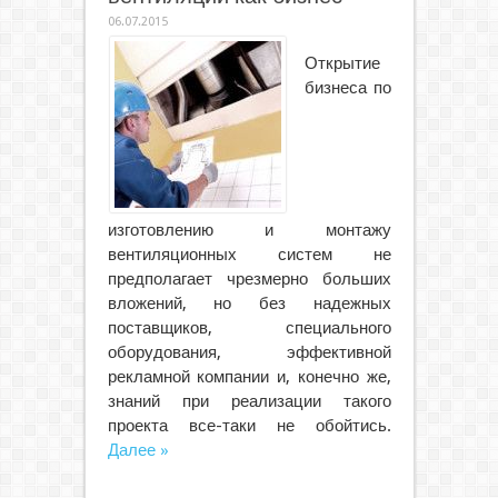
06.07.2015
Открытие
бизнеса по
изготовлению и монтажу
вентиляционных систем не
предполагает чрезмерно больших
вложений, но без надежных
поставщиков, специального
оборудования, эффективной
рекламной компании и, конечно же,
знаний при реализации такого
проекта все-таки не обойтись.
Далее »