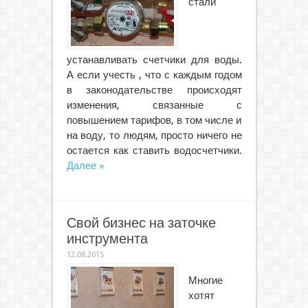
стали
устанавливать счетчики для воды.
А если учесть , что с каждым годом
в законодательстве происходят
изменения, связанные с
повышением тарифов, в том числе и
на воду, то людям, просто ничего не
остается как ставить водосчетчики.
Далее »
Свой бизнес на заточке
инструмента
12.08.2015
Многие
хотят