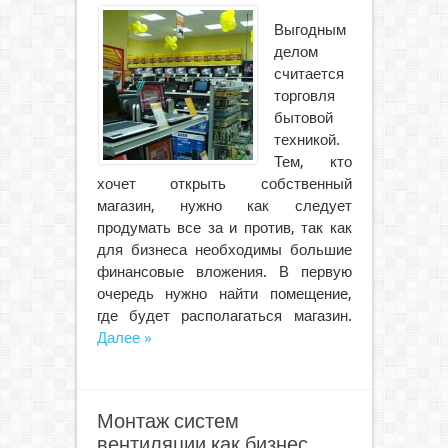
Выгодным
делом
считается
торговля
бытовой
техникой.
Тем, кто
хочет открыть собственный
магазин, нужно как следует
продумать все за и против, так как
для бизнеса необходимы большие
финансовые вложения. В первую
очередь нужно найти помещение,
где будет располагаться магазин.
Далее »
Монтаж систем
вентиляции как бизнес