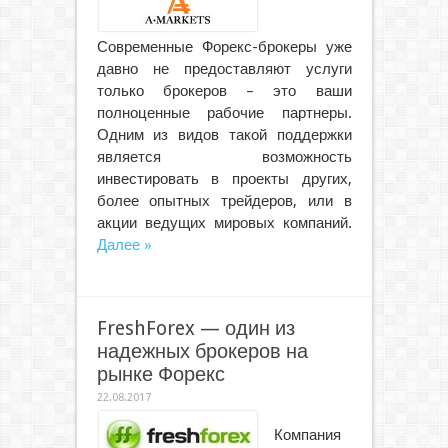
Современные Форекс-брокеры уже
давно не предоставляют услуги
только брокеров – это ваши
полноценные рабочие партнеры.
Одним из видов такой поддержки
является возможность
инвестировать в проекты других,
более опытных трейдеров, или в
акции ведущих мировых компаний.
Далее »
FreshForex — один из
надежных брокеров на
рынке Форекс
22.08.2017
Компания