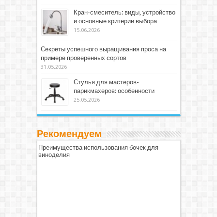
Кран-смеситель: виды, устройство
и основные критерии выбора
15.06.2026
Секреты успешного выращивания проса на
примере проверенных сортов
31.05.2026
Стулья для мастеров-
парикмахеров: особенности
25.05.2026
Рекомендуем
Преимущества использования бочек для
виноделия