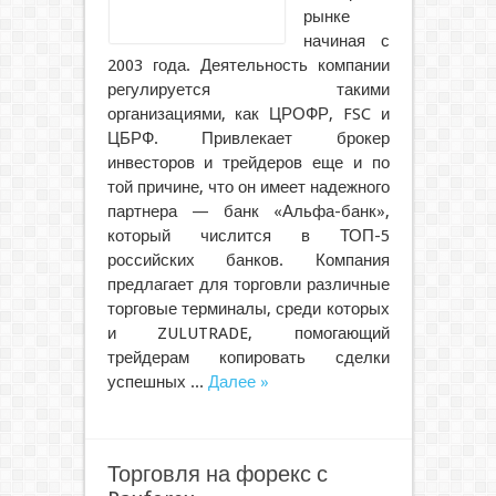
рынке
начиная с
2003 года. Деятельность компании
регулируется такими
организациями, как ЦРОФР, FSC и
ЦБРФ. Привлекает брокер
инвесторов и трейдеров еще и по
той причине, что он имеет надежного
партнера — банк «Альфа-банк»,
который числится в ТОП-5
российских банков. Компания
предлагает для торговли различные
торговые терминалы, среди которых
и ZULUTRADE, помогающий
трейдерам копировать сделки
успешных ...
Далее »
Торговля на форекс с