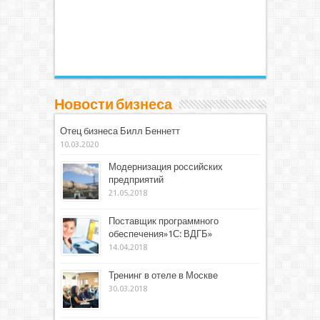
Новости бизнеса
Отец бизнеса Билл Беннетт
10.03.2020
Модернизация российских
предприятий
21.05.2018
Поставщик программного
обеспечения»1С: ВДГБ»
14.04.2018
Тренинг в отеле в Москве
30.03.2018