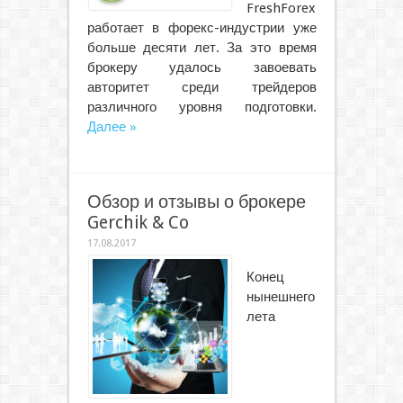
FreshForex
работает в форекс-индустрии уже
больше десяти лет. За это время
брокеру удалось завоевать
авторитет среди трейдеров
различного уровня подготовки.
Далее »
Обзор и отзывы о брокере
Gerchik & Co
17.08.2017
Конец
нынешнего
лета