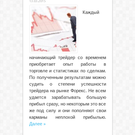
13.03.2015
Каждый
начинающий трейдер со временем
приобретает опыт работы в
торговле и статистиках по сделкам.
По полученным результатам можно
судить о степени успешности
трейдера на рынке Форекс. Не всем
удается зарабатывать большую
прибыл сразу, но некоторым это все
же под силу и они пополняют свои
карманы неплохой прибылью.
Далее »