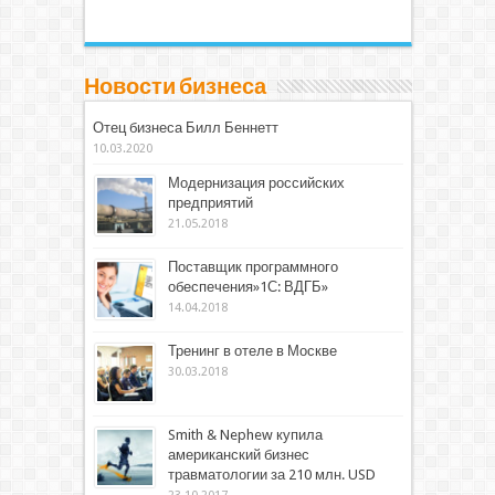
Новости бизнеса
Отец бизнеса Билл Беннетт
10.03.2020
Модернизация российских
предприятий
21.05.2018
Поставщик программного
обеспечения»1С: ВДГБ»
14.04.2018
Тренинг в отеле в Москве
30.03.2018
Smith & Nephew купила
американский бизнес
травматологии за 210 млн. USD