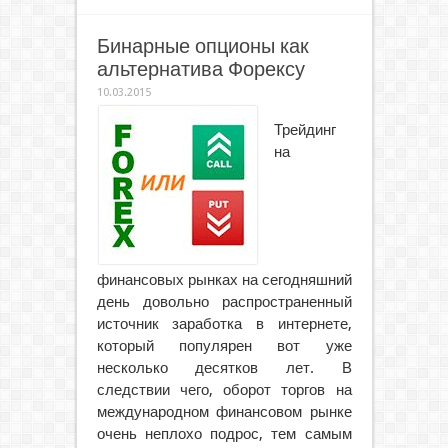
Бинарные опционы как
альтернатива Форексу
10.03.2015
Трейдинг
на
финансовых рынках на сегодняшний
день довольно распространенный
источник заработка в интернете,
который популярен вот уже
несколько десятков лет. В
следствии чего, оборот торгов на
международном финансовом рынке
очень неплохо подрос, тем самым