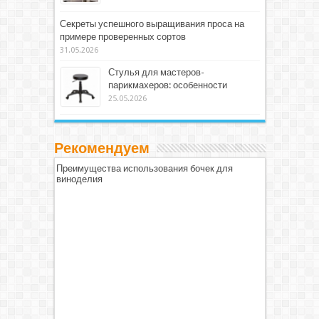
Секреты успешного выращивания проса на
примере проверенных сортов
31.05.2026
Стулья для мастеров-
парикмахеров: особенности
25.05.2026
Рекомендуем
Преимущества использования бочек для
виноделия