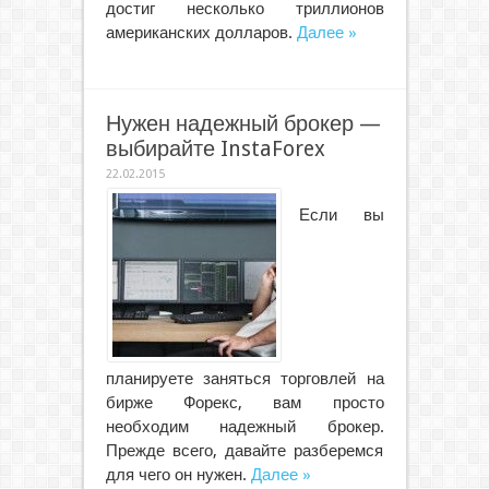
достиг несколько триллионов
американских долларов.
Далее »
Нужен надежный брокер —
выбирайте InstaForex
22.02.2015
Если вы
планируете заняться торговлей на
бирже Форекс, вам просто
необходим надежный брокер.
Прежде всего, давайте разберемся
для чего он нужен.
Далее »