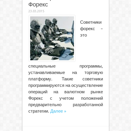
Форекс
23.03.2015
Советники
форекс –
это
специальные программы,
устанавливаемые на торговую
платформу. Такие советники
программируются на осуществление
операций на валютном рынке
Форекс с учетом положений
предварительно разработанной
стратегии.
Далее »