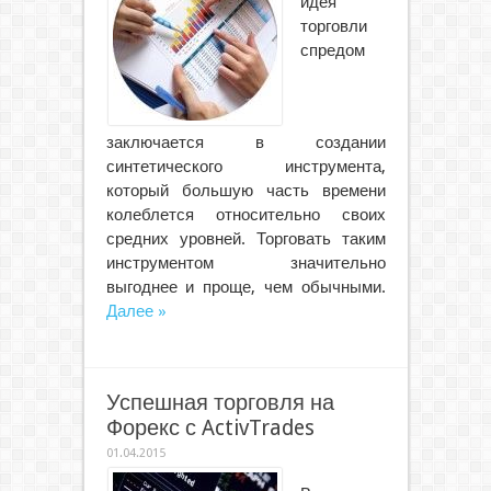
идея
торговли
спредом
заключается в создании
синтетического инструмента,
который большую часть времени
колеблется относительно своих
средних уровней. Торговать таким
инструментом значительно
выгоднее и проще, чем обычными.
Далее »
Успешная торговля на
Форекс с ActivTrades
01.04.2015