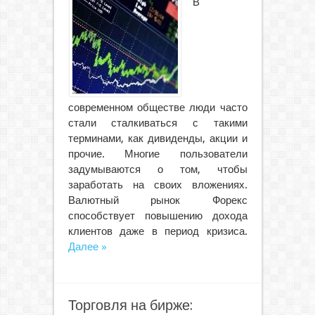
В
современном обществе люди часто
стали сталкиваться с такими
терминами, как дивиденды, акции и
прочие. Многие пользователи
задумываются о том, чтобы
заработать на своих вложениях.
Валютный рынок Форекс
способствует повышению дохода
клиентов даже в период кризиса.
Далее »
Торговля на бирже: