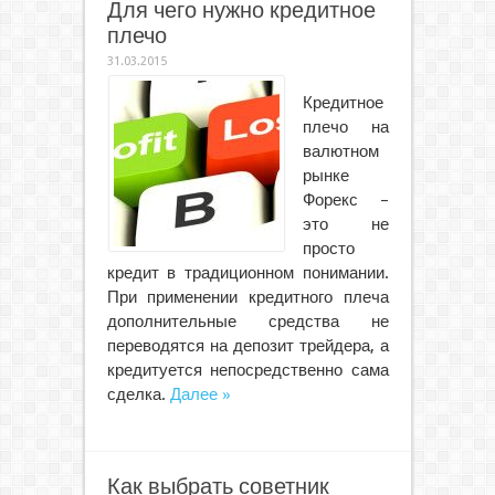
Для чего нужно кредитное
плечо
31.03.2015
Кредитное
плечо на
валютном
рынке
Форекс –
это не
просто
кредит в традиционном понимании.
При применении кредитного плеча
дополнительные средства не
переводятся на депозит трейдера, а
кредитуется непосредственно сама
сделка.
Далее »
Как выбрать советник