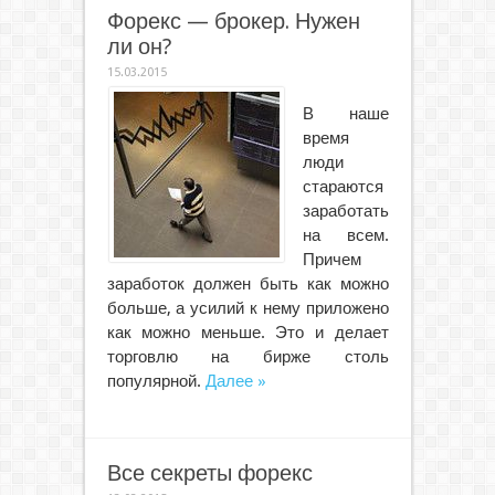
Форекс — брокер. Нужен
ли он?
15.03.2015
В наше
время
люди
стараются
заработать
на всем.
Причем
заработок должен быть как можно
больше, а усилий к нему приложено
как можно меньше. Это и делает
торговлю на бирже столь
популярной.
Далее »
Все секреты форекс