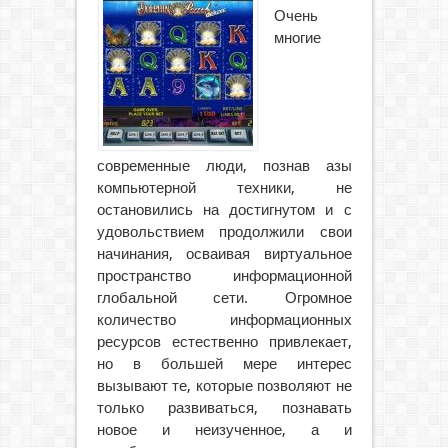
Очень
многие
современные люди, познав азы
компьютерной техники, не
остановились на достигнутом и с
удовольствием продолжили свои
начинания, осваивая виртуальное
пространство информационной
глобальной сети. Огромное
количество информационных
ресурсов естественно привлекает,
но в большей мере интерес
вызывают те, которые позволяют не
только развиваться, познавать
новое и неизученное, а и