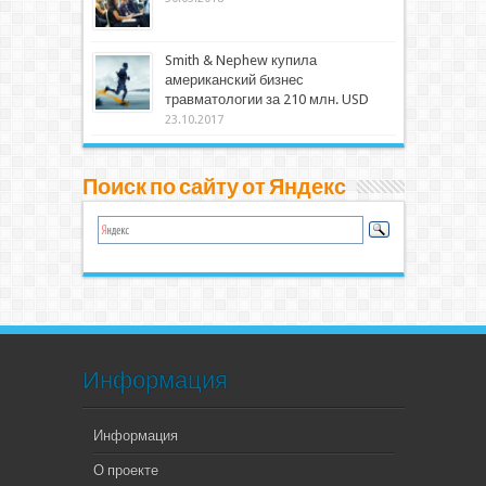
Smith & Nephew купила
американский бизнес
травматологии за 210 млн. USD
23.10.2017
Поиск по сайту от Яндекс
Информация
Информация
О проекте