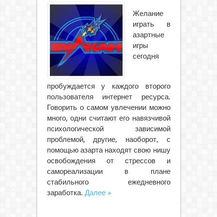
Желание
играть в
азартные
игры
сегодня
пробуждается у каждого второго
пользователя интернет ресурса.
Говорить о самом увлечении можно
много, одни считают его навязчивой
психологической зависимой
проблемой, другие, наоборот, с
помощью азарта находят свою нишу
освобождения от стрессов и
самореализации в плане
стабильного ежедневного
заработка.
Далее »