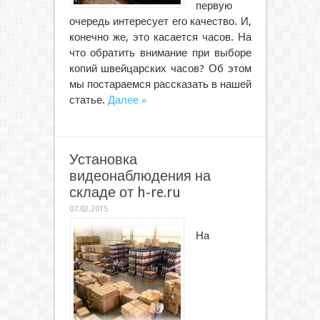
первую
очередь интересует его качество. И,
конечно же, это касается часов. На
что обратить внимание при выборе
копий швейцарских часов? Об этом
мы постараемся рассказать в нашей
статье.
Далее »
Установка
видеонаблюдения на
складе от h-re.ru
07.02.2015
На