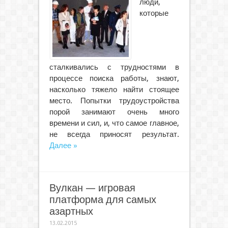
люди,
которые
сталкивались с трудностями в
процессе поиска работы, знают,
насколько тяжело найти стоящее
место. Попытки трудоустройства
порой занимают очень много
времени и сил, и, что самое главное,
не всегда приносят результат.
Далее »
Вулкан — игровая
платформа для самых
азартных
13.02.2015