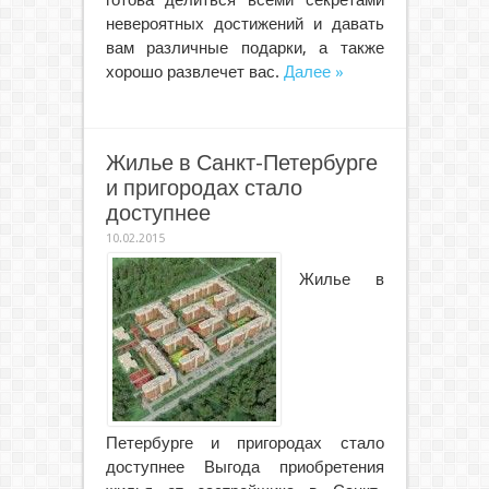
готова делиться всеми секретами
невероятных достижений и давать
вам различные подарки, а также
хорошо развлечет вас.
Далее »
Жилье в Санкт-Петербурге
и пригородах стало
доступнее
10.02.2015
Жилье в
Петербурге и пригородах стало
доступнее Выгода приобретения