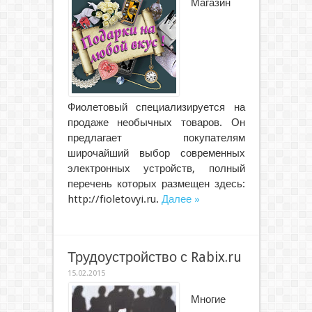
Магазин
Фиолетовый специализируется на
продаже необычных товаров. Он
предлагает покупателям
широчайший выбор современных
электронных устройств, полный
перечень которых размещен здесь:
http://fioletovyi.ru.
Далее »
Трудоустройство с Rabix.ru
15.02.2015
Многие