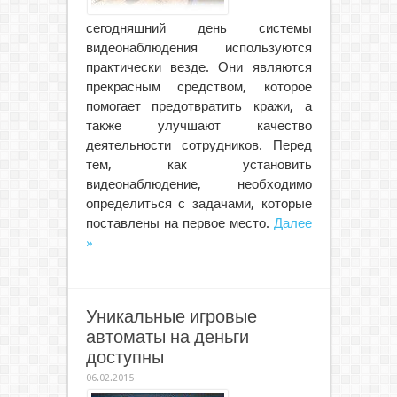
сегодняшний день системы
видеонаблюдения используются
практически везде. Они являются
прекрасным средством, которое
помогает предотвратить кражи, а
также улучшают качество
деятельности сотрудников. Перед
тем, как установить
видеонаблюдение, необходимо
определиться с задачами, которые
поставлены на первое место.
Далее
»
Уникальные игровые
автоматы на деньги
доступны
06.02.2015