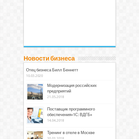
Новости бизнеса
Отец бизнеса Билл Беннетт
10.03.2020
Модернизация российских
предприятий
21.05.2018
Поставщик программного
обеспечения»1С: ВДГБ»
14.04.2018
Тренинг в отеле в Москве
30.03.2018