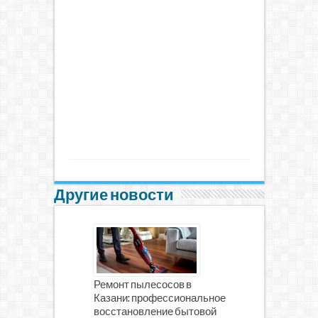
Другие новости
Ремонт пылесосов в
Казани: профессиональное
восстановление бытовой