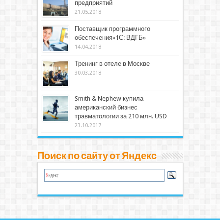
предприятий
21.05.2018
Поставщик программного
обеспечения»1С: ВДГБ»
14.04.2018
Тренинг в отеле в Москве
30.03.2018
Smith & Nephew купила
американский бизнес
травматологии за 210 млн. USD
23.10.2017
Поиск по сайту от Яндекс