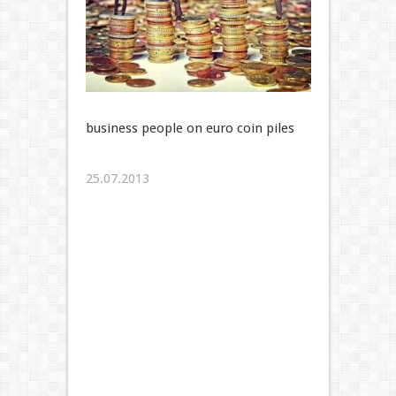
business people on euro coin piles
25.07.2013