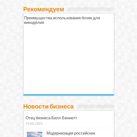
Рекомендуем
Преимущества использования бочек для
виноделия
Новости бизнеса
Отец бизнеса Билл Беннетт
10.03.2020
Модернизация российских