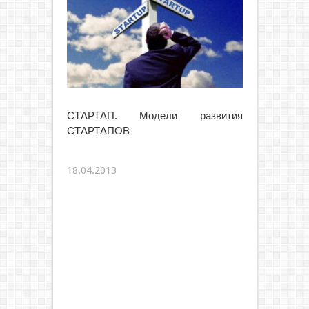
СТАРТАП. Модели развития
СТАРТАПОВ
18.04.2013