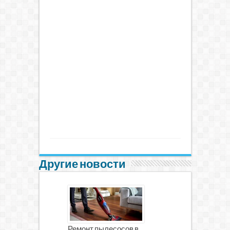
Другие новости
Ремонт пылесосов в