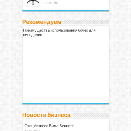
25.05.2026
Рекомендуем
Преимущества использования бочек для
виноделия
Новости бизнеса
Отец бизнеса Билл Беннетт