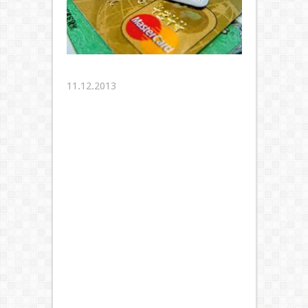
11.12.2013