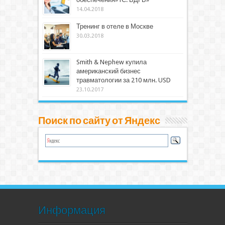
14.04.2018
Тренинг в отеле в Москве
30.03.2018
Smith & Nephew купила
американский бизнес
травматологии за 210 млн. USD
23.10.2017
Поиск по сайту от Яндекс
Информация