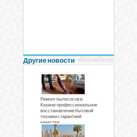
Другие новости
Ремонт пылесосов в
Казани: профессиональное
восстановление бытовой
техники с гарантией
качества