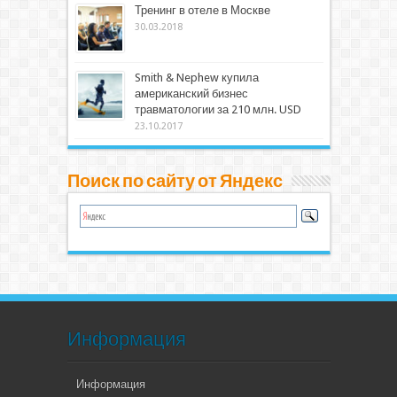
Тренинг в отеле в Москве
30.03.2018
Smith & Nephew купила
американский бизнес
травматологии за 210 млн. USD
23.10.2017
Поиск по сайту от Яндекс
Информация
Информация