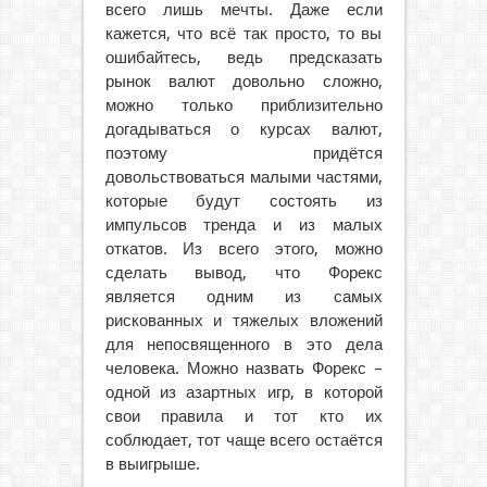
всего лишь мечты. Даже если
кажется, что всё так просто, то вы
ошибайтесь, ведь предсказать
рынок валют довольно сложно,
можно только приблизительно
догадываться о курсах валют,
поэтому придётся
довольствоваться малыми частями,
которые будут состоять из
импульсов тренда и из малых
откатов. Из всего этого, можно
сделать вывод, что Форекс
является одним из самых
рискованных и тяжелых вложений
для непосвященного в это дела
человека. Можно назвать Форекс –
одной из азартных игр, в которой
свои правила и тот кто их
соблюдает, тот чаще всего остаётся
в выигрыше.