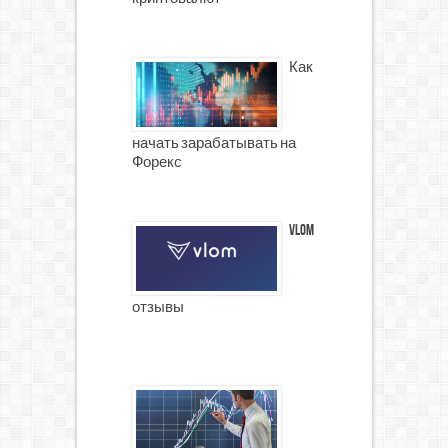
Как
начать зарабатывать на
Форекс
Vlom
отзывы