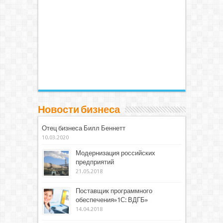
Новости бизнеса
Отец бизнеса Билл Беннетт
10.03.2020
Модернизация российских
предприятий
21.05.2018
Поставщик программного
обеспечения»1С: ВДГБ»
14.04.2018