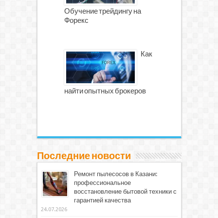
Обучение трейдингу на
Форекс
Как
найти опытных брокеров
Последние новости
Ремонт пылесосов в Казани:
профессиональное
восстановление бытовой техники с
гарантией качества
24.07.2026