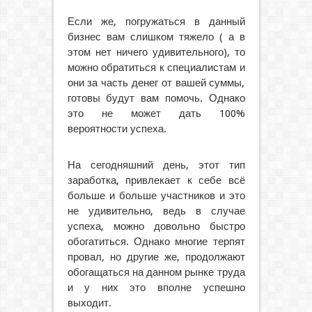
Если же, погружаться в данный
бизнес вам слишком тяжело ( а в
этом нет ничего удивительного), то
можно обратиться к специалистам и
они за часть денег от вашей суммы,
готовы будут вам помочь. Однако
это не может дать 100%
вероятности успеха.
На сегодняшний день, этот тип
заработка, привлекает к себе всё
больше и больше участников и это
не удивительно, ведь в случае
успеха, можно довольно быстро
обогатиться. Однако многие терпят
провал, но другие же, продолжают
обогащаться на данном рынке труда
и у них это вполне успешно
выходит.