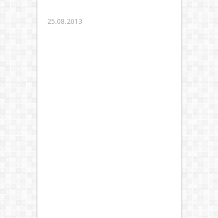
25.08.2013