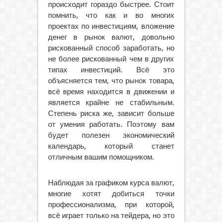
происходит гораздо быстрее. Стоит
помнить, что как и во многих
проектах по инвестициям, вложение
денег в рынок валют, довольно
рискованный способ заработать, но
не более рискованный чем в других
типах инвестиций. Всё это
объясняется тем, что рынок товара,
всё время находится в движении и
является крайне не стабильным.
Степень риска же, зависит больше
от умения работать. Поэтому вам
будет полезен экономический
календарь, который станет
отличным вашим помощником.
Наблюдая за графиком курса валют,
многие хотят добиться точки
профессионализма, при которой,
всё играет только на тейдера, но это