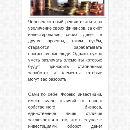
Человек который решил взяться за
увеличение своих финансов, за счёт
инвестирования своих денег в
другие проекты, таким путём,
стараются
зарабатывать
прогрессивные люди. Однако, нужно
уметь различать элементы которые
будут приносить стабильный
заработок и элементы которые
могут вас разорить.
Сами по себе, Форекс инвестиции,
имеют мало отличий от своего
собственного бизнеса,
единственное лишь отличие
заключается в том, что в случае с
инвестициями, оборот денег