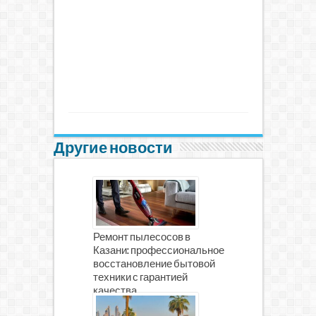
Другие новости
Ремонт пылесосов в
Казани: профессиональное
восстановление бытовой
техники с гарантией
качества