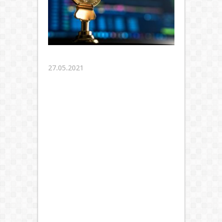
27.05.2021