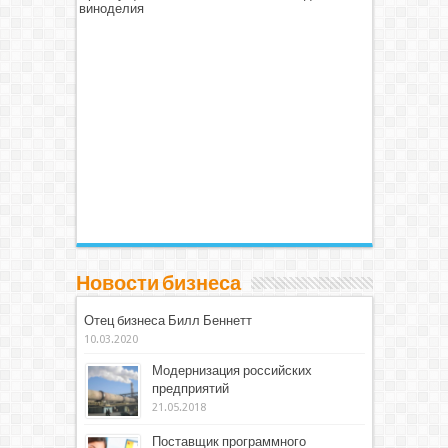
виноделия
Новости бизнеса
Отец бизнеса Билл Беннетт
10.03.2020
Модернизация российских
предприятий
21.05.2018
Поставщик программного