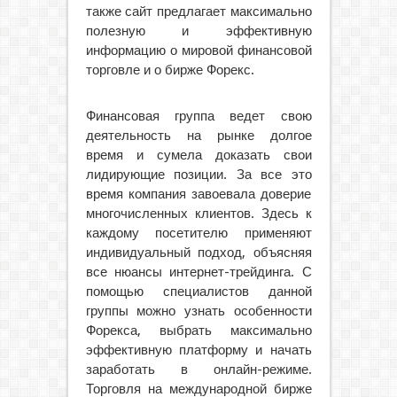
также сайт предлагает максимально
полезную и эффективную
информацию о мировой финансовой
торговле и о бирже Форекс.
Финансовая группа ведет свою
деятельность на рынке долгое
время и сумела доказать свои
лидирующие позиции. За все это
время компания завоевала доверие
многочисленных клиентов. Здесь к
каждому посетителю применяют
индивидуальный подход, объясняя
все нюансы интернет-трейдинга. С
помощью специалистов данной
группы можно узнать особенности
Форекса, выбрать максимально
эффективную платформу и начать
заработать в онлайн-режиме.
Торговля на международной бирже