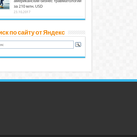
американский бизнес травматологии
за 210 млн. USD
23.10.2017
ск по сайту от Яндекс