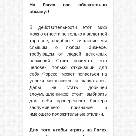
На Forex вас обязательно
обманут!
В действительности этот миф
можно отнести не только к валютной
торговле, подобные заявление мы
слышим о любом бизнесе,
требующем от людей денежных
вложений. Стоит понимать, что
человек, только открывший для
себя Форекс, может попасться на
уловки мошенников и шарлатанов.
Дабы не стать добычей
злоумышленников стоит выбирать
для себя проверенного брокера
заслужившего признание и
имеющего положительные отклики.
Для того чтобы играть на Forex