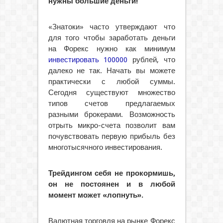
нужны большие деньги!
«Знатоки» часто утверждают что
для того чтобы заработать деньги
на Форекс нужно как минимум
инвестировать 100000
рублей, что
далеко не так. Начать вы можете
практически с любой суммы.
Сегодня существуют множество
типов счетов предлагаемых
разными брокерами. Возможность
отрыть микро-счета позволит вам
почувствовать первую прибыль без
многотысячного инвестирования.
Трейдингом себя не прокормишь,
он не постоянен и в любой
момент может «лопнуть».
Валютная торговля на рынке Форекс