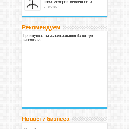
парикмахеров: особенности
25.05.2026
Рекомендуем
Преимущества использования бочек для
виноделия
Новости бизнеса