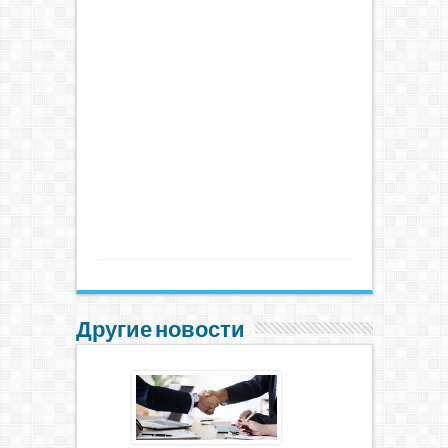
Другие новости