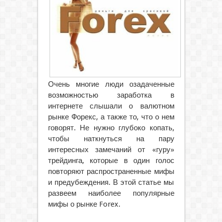
Очень многие люди озадаченные
возможностью заработка в
интернете слышали о валютном
рынке Форекс, а также то, что о нем
говорят. Не нужно глубоко копать,
чтобы наткнуться на пару
интересных замечаний от «гуру»
трейдинга, которые в один голос
повторяют распространенные мифы
и предубеждения. В этой статье мы
развеем наиболее популярные
мифы о рынке Forex.