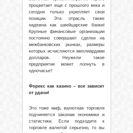
процветает еще с прошлого века и
сегодня только укрепляет свои
позиции. Эта отрасль также
надежна как швейцарские банки!
Крупные финансовые организации
постоянно совершают сделки на
межбанковских рынках, размеры
которых исчисляются миллиардами
долларов. Неужели такое
предприятие может лопнуть в
одночасье?
Форекс как казино – все зависит
от удачи!
Это тоже миф, валютная торговля
подчиняется законам экономики и
статистики. Если подходите к
торговле валютой серьезно, то вы