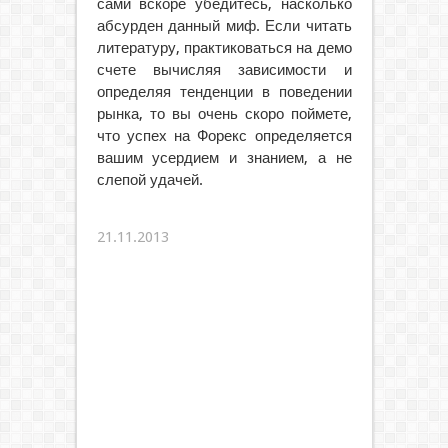
сами вскоре убедитесь, насколько
абсурден данный миф. Если читать
литературу, практиковаться на демо
счете вычисляя зависимости и
определяя тенденции в поведении
рынка, то вы очень скоро поймете,
что успех на Форекс определяется
вашим усердием и знанием, а не
слепой удачей.
21.11.2013