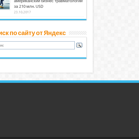
американский бизнес травматологии
за 210 млн. USD
23.10.2017
ск по сайту от Яндекс