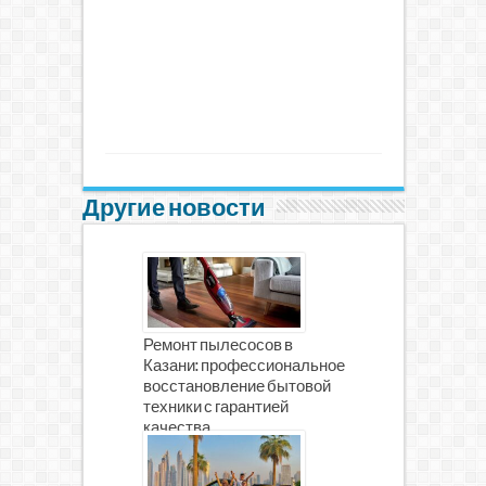
Другие новости
Ремонт пылесосов в
Казани: профессиональное
восстановление бытовой
техники с гарантией
качества