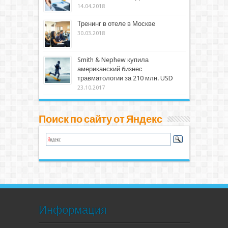
14.04.2018
Тренинг в отеле в Москве
30.03.2018
Smith & Nephew купила
американский бизнес
травматологии за 210 млн. USD
23.10.2017
Поиск по сайту от Яндекс
Информация