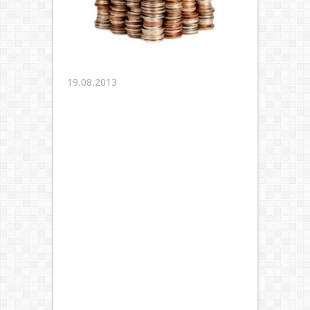
19.08.2013