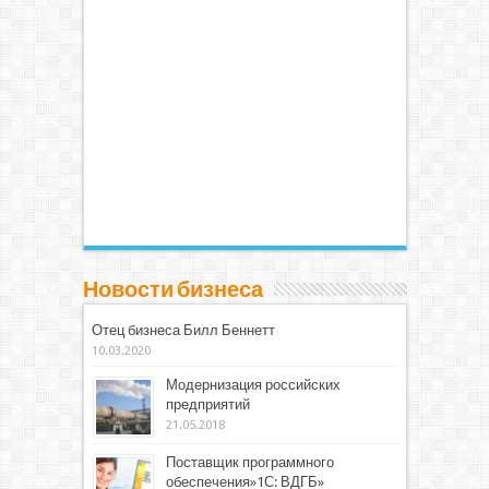
Новости бизнеса
Отец бизнеса Билл Беннетт
10.03.2020
Модернизация российских
предприятий
21.05.2018
Поставщик программного
обеспечения»1С: ВДГБ»