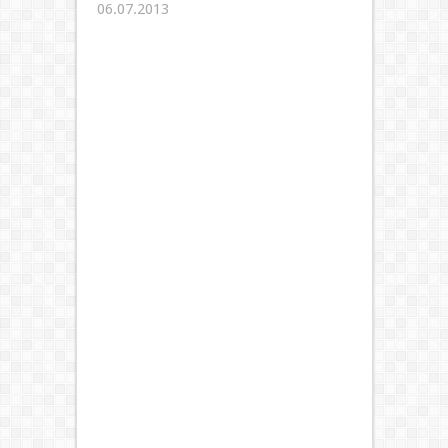
06.07.2013