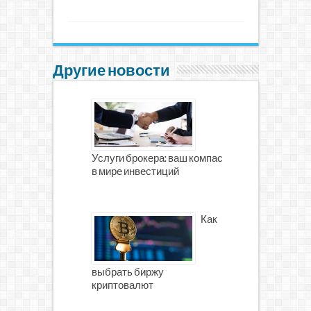
Другие новости
Услуги брокера: ваш компас
в мире инвестиций
Как
выбрать биржу
криптовалют