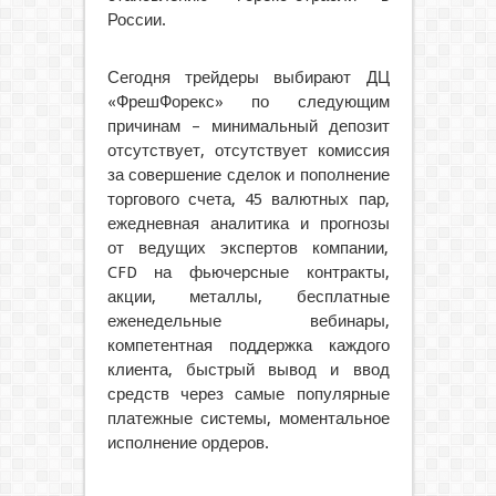
России.
Сегодня трейдеры выбирают ДЦ
«ФрешФорекс» по следующим
причинам – минимальный депозит
отсутствует, отсутствует комиссия
за совершение сделок и пополнение
торгового счета, 45 валютных пар,
ежедневная аналитика и прогнозы
от ведущих экспертов компании,
CFD на фьючерсные контракты,
акции, металлы, бесплатные
еженедельные вебинары,
компетентная поддержка каждого
клиента, быстрый вывод и ввод
средств через самые популярные
платежные системы, моментальное
исполнение ордеров.