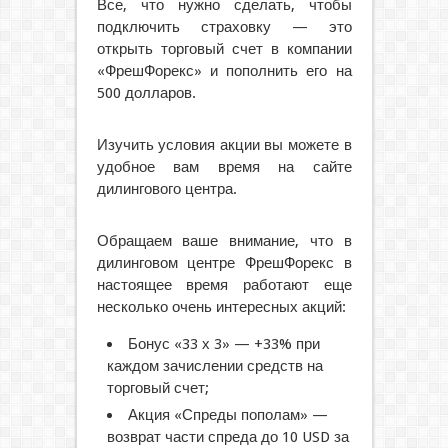
Все, что нужно сделать, чтобы
подключить страховку — это
открыть торговый счет в компании
«ФрешФорекс» и пополнить его на
500 долларов.
Изучить условия акции вы можете в
удобное вам время на сайте
дилингового центра.
Обращаем ваше внимание, что в
дилинговом центре ФрешФорекс в
настоящее время работают еще
несколько очень интересных акций:
Бонус «33 х 3» — +33% при
каждом зачислении средств на
торговый счет;
Акция «Спреды пополам» —
возврат части спреда до 10 USD за