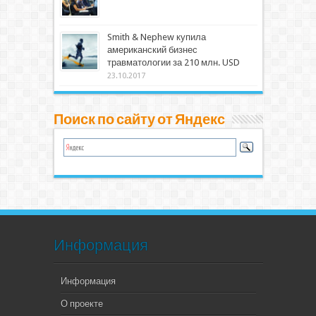
Smith & Nephew купила
американский бизнес
травматологии за 210 млн. USD
23.10.2017
Поиск по сайту от Яндекс
Информация
Информация
О проекте