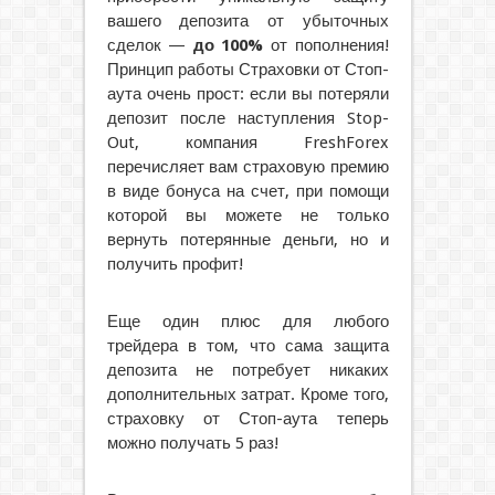
вашего депозита от убыточных
сделок —
до 100%
от пополнения!
Принцип работы Страховки от Стоп-
аута очень прост: если вы потеряли
депозит после наступления Stop-
Out, компания FreshForex
перечисляет вам страховую премию
в виде бонуса на счет, при помощи
которой вы можете не только
вернуть потерянные деньги, но и
получить профит!
Еще один плюс для любого
трейдера в том, что сама защита
депозита не потребует никаких
дополнительных затрат. Кроме того,
страховку от Стоп-аута теперь
можно получать 5 раз!