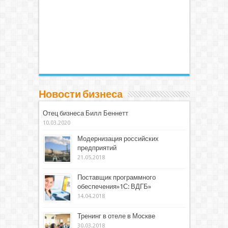
Новости бизнеса
Отец бизнеса Билл Беннетт
10.03.2020
Модернизация российских
предприятий
21.05.2018
Поставщик программного
обеспечения»1С: ВДГБ»
14.04.2018
Тренинг в отеле в Москве
30.03.2018