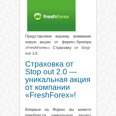
Представляем вашему вниманию
новую акцию от форекс-брокера
«FreshForex»: Страховку от Stop-
out 2.0.
Страховка от
Stop out 2.0 —
уникальная акция
от компании
«FreshForex»!
Впервые на Форекс вы можете
приобрести уникальную защиту