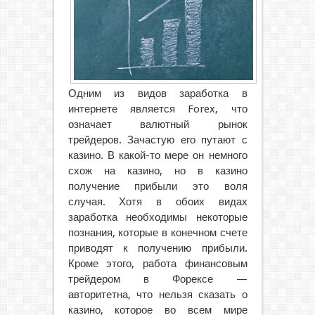
Одним из видов заработка в
интернете является Forex, что
означает валютный рынок
трейдеров. Зачастую его путают с
казино.
В какой-то мере он немного
схож на казино, но в казино
получение прибыли это воля
случая. Хотя в обоих видах
заработка необходимы некоторые
познания, которые в конечном счете
приводят к получению прибыли.
Кроме этого, работа финансовым
трейдером в Форексе —
авторитетна, что нельзя сказать о
казино, которое во всем мире