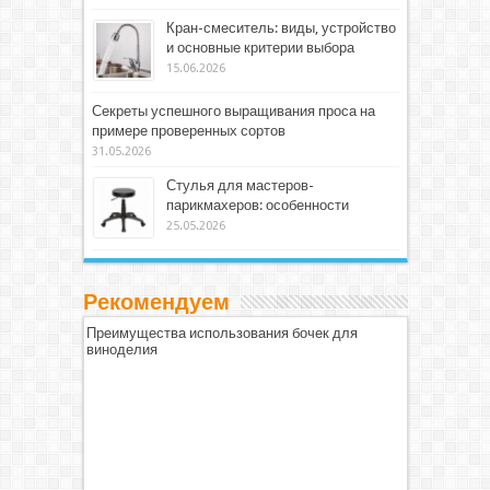
Кран-смеситель: виды, устройство
и основные критерии выбора
15.06.2026
Секреты успешного выращивания проса на
примере проверенных сортов
31.05.2026
Стулья для мастеров-
парикмахеров: особенности
25.05.2026
Рекомендуем
Преимущества использования бочек для
виноделия