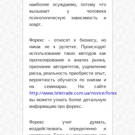
наиболее осуждаемо, потому что
вызывает у человека
психологическую зависимость и
азарт.
Форекс – относят к бизнесу, но
никак не к рулетке. Происходит
использование таких методов как
прогнозирование и анализ рынка,
признание авторитетов, ущемление
риска, реальность приобрести опыт,
вероятность обучатся по книгам и
на семинарах. На сайте
http://www.teletrade.com.ua/novice/forex
вы можете узнать более детальную
информацию про форекс.
Форекс учит думать,
воздействовать определенно и