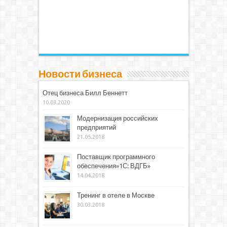
Новости бизнеса
Отец бизнеса Билл Беннетт
10.03.2020
Модернизация российских
предприятий
21.05.2018
Поставщик программного
обеспечения»1С: ВДГБ»
14.04.2018
Тренинг в отеле в Москве
30.03.2018