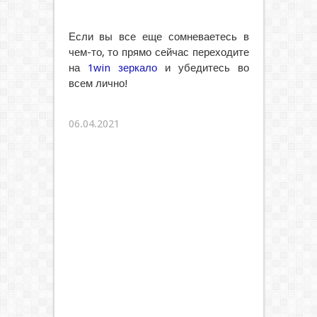
Если вы все еще сомневаетесь в
чем-то, то прямо сейчас переходите
на
1win зеркало
и убедитесь во
всем лично!
06.04.2021