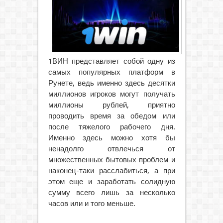
1ВИН представляет собой одну из
самых популярных платформ в
Рунете, ведь именно здесь десятки
миллионов игроков могут получать
миллионы рублей, приятно
проводить время за обедом или
после тяжелого рабочего дня.
Именно здесь можно хотя бы
ненадолго отвлечься от
множественных бытовых проблем и
наконец-таки расслабиться, а при
этом еще и заработать солидную
сумму всего лишь за несколько
часов или и того меньше.