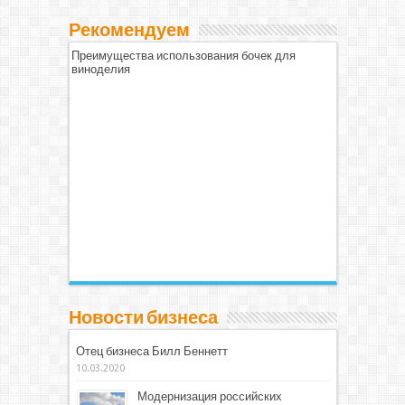
Рекомендуем
Преимущества использования бочек для
виноделия
Новости бизнеса
Отец бизнеса Билл Беннетт
10.03.2020
Модернизация российских