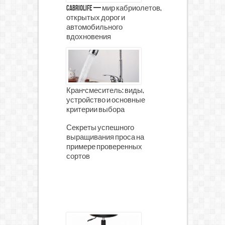
CabrioLife — мир кабриолетов,
открытых дорог и
автомобильного
вдохновения
Кран-смеситель: виды,
устройство и основные
критерии выбора
Секреты успешного
выращивания проса на
примере проверенных
сортов