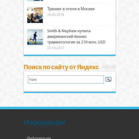
Тренинг в отеле в Москве
30.03.2018
Smith & Nephew купила
американский бизнес
травматологии за 210 млн. USD
23.10.2017
Поиск по сайту от Яндекс
Информация
Информация