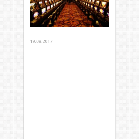
19.08.2017