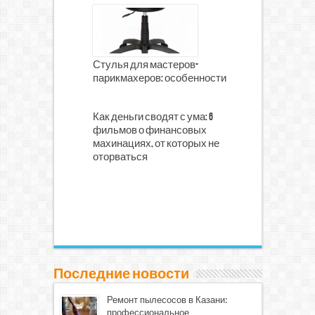
Стулья для мастеров-
парикмахеров: особенности
Как деньги сводят с ума: 6
фильмов о финансовых
махинациях, от которых не
оторваться
Последние новости
Ремонт пылесосов в Казани:
профессиональное