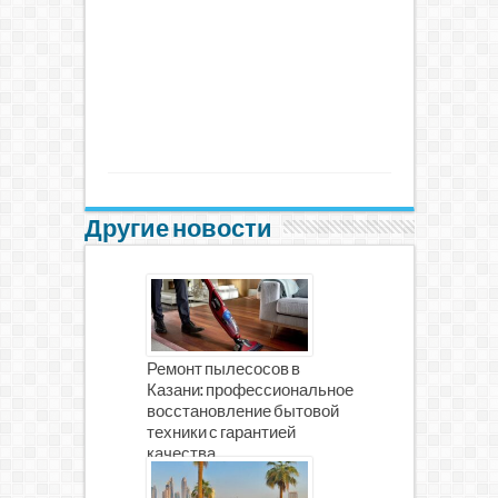
Другие новости
Ремонт пылесосов в
Казани: профессиональное
восстановление бытовой
техники с гарантией
качества