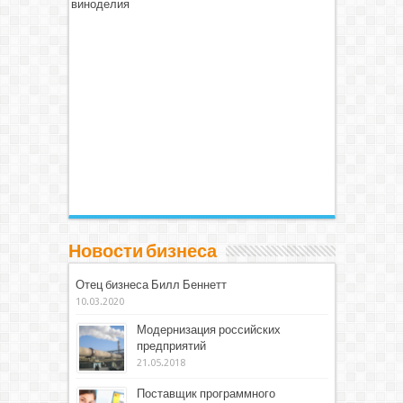
виноделия
Новости бизнеса
Отец бизнеса Билл Беннетт
10.03.2020
Модернизация российских
предприятий
21.05.2018
Поставщик программного