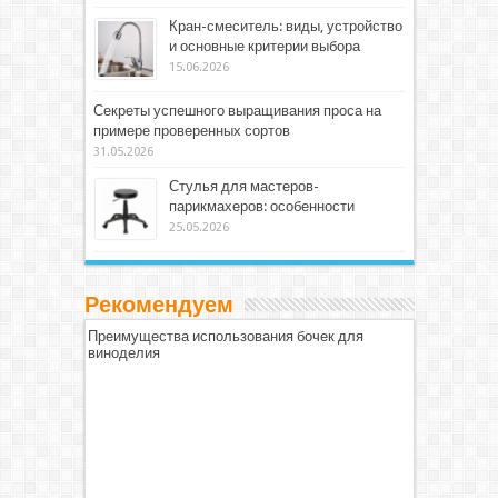
Кран-смеситель: виды, устройство
и основные критерии выбора
15.06.2026
Секреты успешного выращивания проса на
примере проверенных сортов
31.05.2026
Стулья для мастеров-
парикмахеров: особенности
25.05.2026
Рекомендуем
Преимущества использования бочек для
виноделия