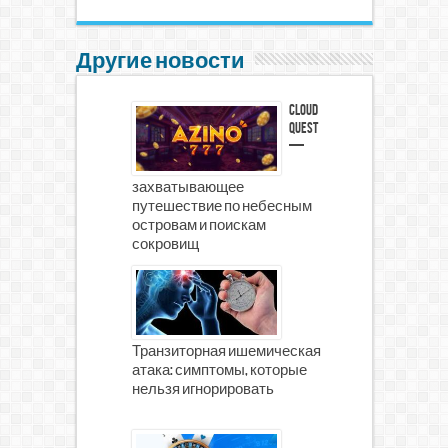
Другие новости
Cloud
Quest
—
захватывающее
путешествие по небесным
островам и поискам
сокровищ
Транзиторная ишемическая
атака: симптомы, которые
нельзя игнорировать