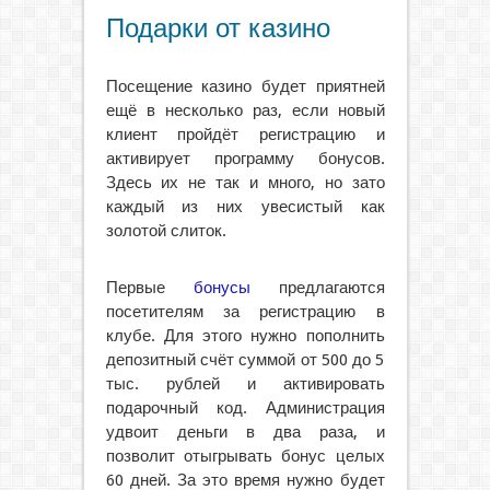
Подарки от казино
Посещение казино будет приятней
ещё в несколько раз, если новый
клиент пройдёт регистрацию и
активирует программу бонусов.
Здесь их не так и много, но зато
каждый из них увесистый как
золотой слиток.
Первые
бонусы
предлагаются
посетителям за регистрацию в
клубе. Для этого нужно пополнить
депозитный счёт суммой от 500 до 5
тыс. рублей и активировать
подарочный код. Администрация
удвоит деньги в два раза, и
позволит отыгрывать бонус целых
60 дней. За это время нужно будет