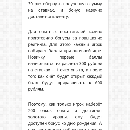
30 раз обернуть полученную сумму
на ставках, и бонус навечно
достанется клиенту.
Для опытных посетителей казино
приготовило бонусы за повышение
рейтинга. Для этого каждый игрок
набирает баллы при активной игре.
Новичку первые баллы
начисляются из расчёта 300 рублей
на ставках – 1 очко опыта, а после
того как счёт будет открыт каждый
балл будут приравнивать к 600
рублям.
Поэтому, как только игрок наберёт
200 очков опыта и достигнет
золотого уровня, ему будет
доступен бонус ко дню рождения. А
при достижении рубинового уровня