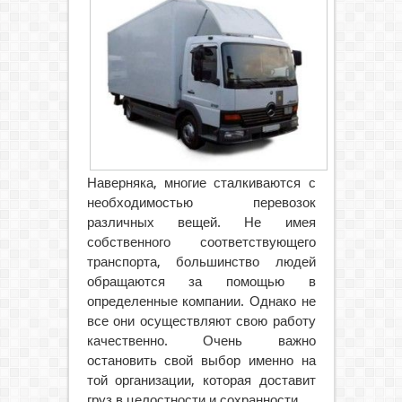
Наверняка, многие сталкиваются с
необходимостью перевозок
различных вещей. Не имея
собственного соответствующего
транспорта, большинство людей
обращаются за помощью в
определенные компании. Однако не
все они осуществляют свою работу
качественно. Очень важно
остановить свой выбор именно на
той организации, которая доставит
груз в целостности и сохранности.