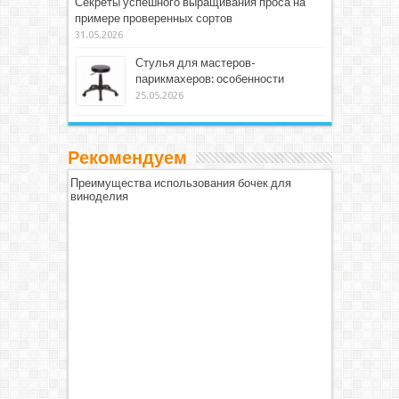
Секреты успешного выращивания проса на
примере проверенных сортов
31.05.2026
Стулья для мастеров-
парикмахеров: особенности
25.05.2026
Рекомендуем
Преимущества использования бочек для
виноделия