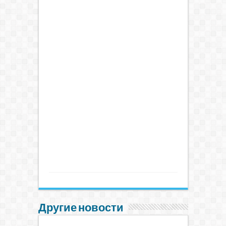
Другие новости