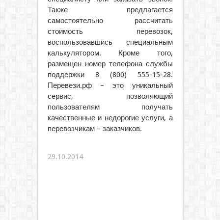
Также предлагается
самостоятельно рассчитать
стоимость перевозок,
воспользовавшись специальным
калькулятором. Кроме того,
размещен номер телефона службы
поддержки 8 (800) 555-15-28.
Перевези.рф – это уникальный
сервис, позволяющий
пользователям получать
качественные и недорогие услуги, а
перевозчикам – заказчиков.
29.10.2014