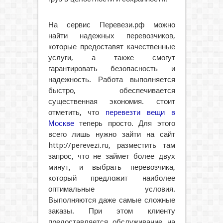
На сервис Перевези.рф можно
найти надежных перевозчиков,
которые предоставят качественные
услуги, а также смогут
гарантировать безопасность и
надежность. Работа выполняется
быстро, обеспечивается
существенная экономия. стоит
отметить, что
перевезти вещи в
Москве
теперь просто. Для этого
всего лишь нужно зайти на сайт
http://perevezi.ru, разместить там
запрос, что не займет более двух
минут, и выбрать перевозчика,
который предложит наиболее
оптимальные условия.
Выполняются даже самые сложные
заказы. При этом клиенту
предоставляется обслуживание на