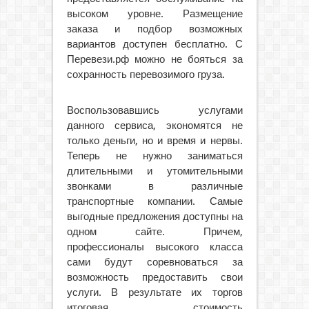
высоком уровне. Размещение
заказа и подбор возможных
вариантов доступен бесплатно. С
Перевези.рф можно не бояться за
сохранность перевозимого груза.
Воспользовавшись услугами
данного сервиса, экономятся не
только деньги, но и время и нервы.
Теперь не нужно заниматься
длительными и утомительными
звонками в различные
транспортные компании. Самые
выгодные предложения доступны на
одном сайте. Причем,
профессионалы высокого класса
сами будут соревноваться за
возможность предоставить свои
услуги. В результате их торгов
итоговая стоимость