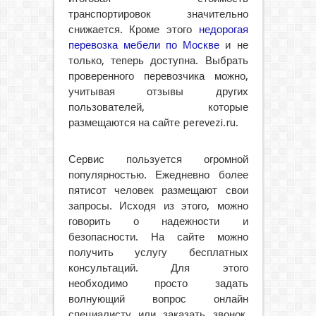
транспортировок значительно
снижается. Кроме этого
недорогая
перевозка мебели по Москве
и не
только, теперь доступна. Выбрать
проверенного перевозчика можно,
учитывая отзывы других
пользователей, которые
размещаются на сайте perevezi.ru.
Сервис пользуется огромной
популярностью. Ежедневно более
пятисот человек размещают свои
запросы. Исходя из этого, можно
говорить о надежности и
безопасности. На сайте можно
получить услугу бесплатных
консультаций. Для этого
необходимо просто задать
волнующий вопрос онлайн
специалисту или заказать звонок.