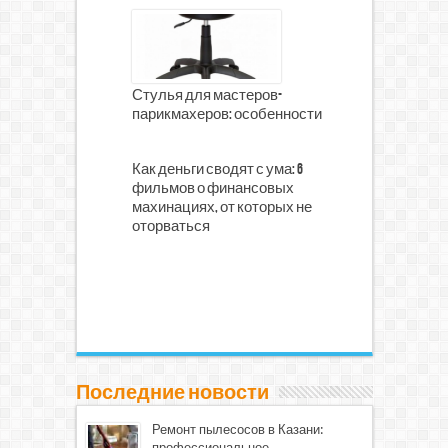
Стулья для мастеров-
парикмахеров: особенности
Как деньги сводят с ума: 6
фильмов о финансовых
махинациях, от которых не
оторваться
Последние новости
Ремонт пылесосов в Казани:
профессиональное