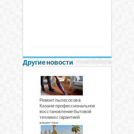
Другие новости
Ремонт пылесосов в
Казани: профессиональное
восстановление бытовой
техники с гарантией
качества