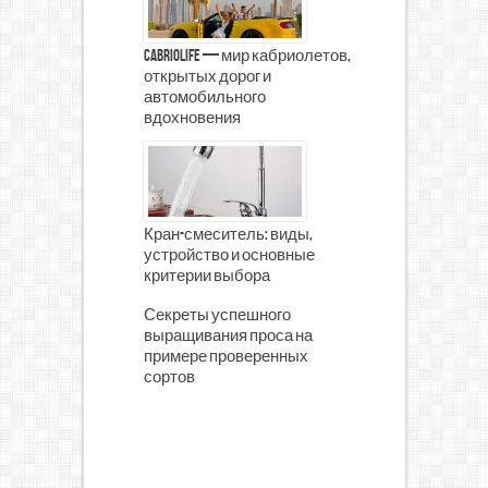
CabrioLife — мир кабриолетов,
открытых дорог и
автомобильного
вдохновения
Кран-смеситель: виды,
устройство и основные
критерии выбора
Секреты успешного
выращивания проса на
примере проверенных
сортов