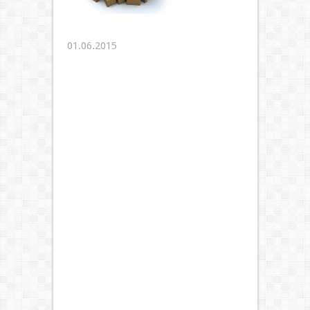
01.06.2015