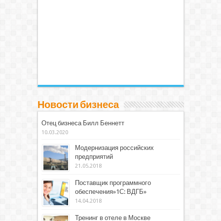
Новости бизнеса
Отец бизнеса Билл Беннетт
10.03.2020
Модернизация российских
предприятий
21.05.2018
Поставщик программного
обеспечения»1С: ВДГБ»
14.04.2018
Тренинг в отеле в Москве