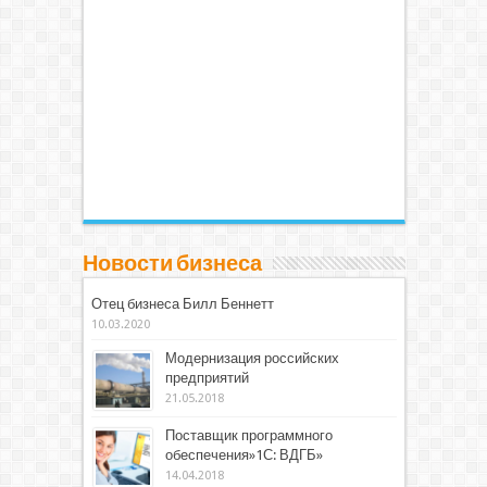
Новости бизнеса
Отец бизнеса Билл Беннетт
10.03.2020
Модернизация российских
предприятий
21.05.2018
Поставщик программного
обеспечения»1С: ВДГБ»
14.04.2018