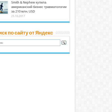
Smith & Nephew купила
американский бизнес травматологии
за 210 млн. USD
23.10.2017
ск по сайту от Яндекс