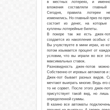
в местных лотереях, и именн
вложения составляли главный 
Сегодня, правила лотереи не
изменились. Но главный приз по пр
состоит из денег, на которые
куплены лотерейные билеты.
В покере так же есть джек-по
создается из накопления особых с
Вы учувствуете в мини играх, из к
потом изымается процент от каждо
условии, что вы играли во все эт
максимальных ставок.
Разновидность джек-потов можно
Собственно от игровых автоматов и
Джек-пот бывает разных видов. С
мечтают выиграть многие. Ведь его с
то не сорвет. После этого джек-по
присутствует такой вид, но лишь
определенной суммы.
В казино все автоматы подключены
процент на выигрыш. А теперь пред