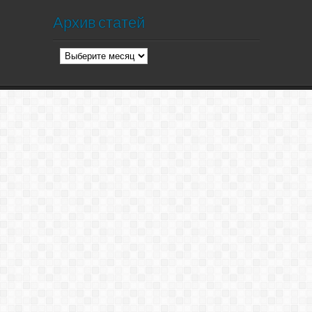
Архив статей
Архив
статей