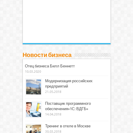
Новости бизнеса
Отец бизнеса Билл Беннетт
10.03.2020
Модернизация российских
предприятий
21.05.2018
Поставщик программного
обеспечения»1С: ВДГБ»
14.04.2018
Тренинг в отеле в Москве
30.03.2018