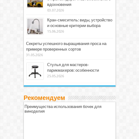
вдохновения
03.07.2026
Кран-смеситель: виды, устройство
и основные критерии выбора
15.06.2026
Секреты успешного выращивания проса на
примере проверенных сортов
31.05.2026
Стулья для мастеров-
парикмахеров: особенности
25.05.2026
Рекомендуем
Преимущества использования бочек для
виноделия