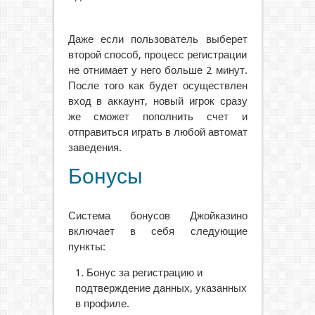
Даже если пользователь выберет
второй способ, процесс регистрации
не отнимает у него больше 2 минут.
После того как будет осуществлен
вход в аккаунт, новый игрок сразу
же сможет пополнить счет и
отправиться играть в любой автомат
заведения.
Бонусы
Система бонусов Джойказино
включает в себя следующие
пункты:
Бонус за регистрацию и
подтверждение данных, указанных
в профиле.