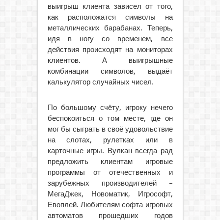
выигрыш клиента зависел от того,
как расположатся символы на
металлических барабанах. Теперь,
идя в ногу со временем, все
действия происходят на мониторах
клиентов. А выигрышные
комбинации символов, выдаёт
калькулятор случайных чисел.
По большому счёту, игроку нечего
беспокоиться о том месте, где он
мог бы сыграть в своё удовольствие
на слотах, рулетках или в
карточные игры. Вулкан всегда рад
предложить клиентам игровые
программы от отечественных и
зарубежных производителей –
МегаДжек, Новоматик, Игрософт,
Евоплей. Любителям софта игровых
автоматов прошедших годов