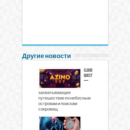
Другие новости
Cloud
Quest
—
захватывающее
путешествие по небесным
островам и поискам
сокровищ