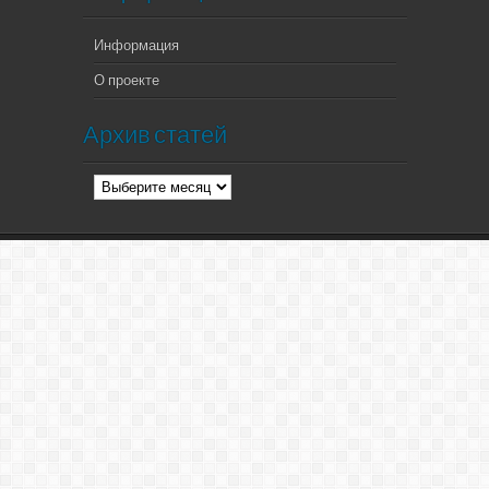
Информация
О проекте
Архив статей
Архив
статей