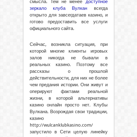
смысла. Тем не менее
доступное
зеркало клуба Вулкан
всегда
открыто для завсегдатаев казино, и
готово предоставить все услуги
официального сайта.
Сейчас, возникла ситуация, при
которой многие клиенты игровых
залов никогда не бывали в
реальных казино. Поэтому все
рассказы о прошлой
действительности, для них не более
чем предания истории. Они живут и
оперируют фактами реальной
жизни, в которой альтернативы
казино онлайн просто нет. Клубы
Вулкана. Возрождая свои традиции,
казино
http://wulcanklubkasino.com/
запустило в Сети целую линейку