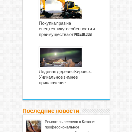
Покупка прав на
спецтехнику: особенности и
преимущества от prava0.com
Ледяная деревня Кировск:
Уникальное зимнее
приключение
Последние новости
Ремонт пылесосов в Казани:
профессиональное