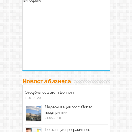
виноделия
Новости бизнеса
Отец бизнеса Билл Беннетт
10.03.2020
Модернизация российских
предприятий
21.05.2018
Поставщик программного