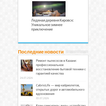
Ледяная деревня Кировск:
Уникальное зимнее
приключение
Последние новости
Ремонт пылесосов в Казани:
профессиональное
восстановление бытовой техники с
гарантией качества
24.07.2026
CabrioLife — мир кабриолетов,
открытых дорог и автомобильного
вдохновения
03.07.2026
Кран-смеситель: виды, устройство