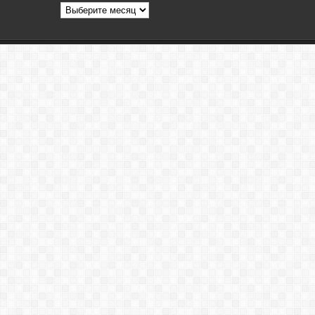
Архив
статей