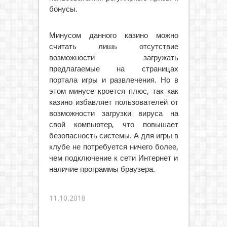
бонусы.
Минусом данного казино можно
считать лишь отсутствие
возможности загружать
предлагаемые на страницах
портала игры и развлечения. Но в
этом минусе кроется плюс, так как
казино избавляет пользователей от
возможности загрузки вируса на
свой компьютер, что повышает
безопасность системы. А для игры в
клубе не потребуется ничего более,
чем подключение к сети Интернет и
наличие программы браузера.
11.10.2018