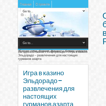
Главная
О проекте
Бизнес идеи, форекс, финансы, бизнес новости
Вы здесь:
Главная
»
Информация
»
Игра в казино
Эльдорадо – развлечения для настоящих
гурманов азарта
Игра в казино
Эльдорадо –
развлечения для
настоящих
гурманов азарта