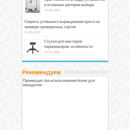
и основные критерии выбора
15.06.2026
Секреты успешного выращивания проса на
примере проверенных сортов
31.05.2026
Стулья для мастеров-
парикмахеров: особенности
25.05.2026
Рекомендуем
Преимущества использования бочек для
виноделия