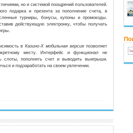
тличиями, но и системой поощрений пользователей.
ого подарка и презента за пополнение счета, в
сленные турниры, бонусы, купоны и промокоды.
ставив действующую электронку, чтобы получать
игры.
Пои
висимость в
Казино-Х мобильная версия
позволяет
нкретному месту. Интерфейс и функционал не
ть слоты, пополнять счет и выводить выигрыши.
ечься и подзаработать на своем увлечении.