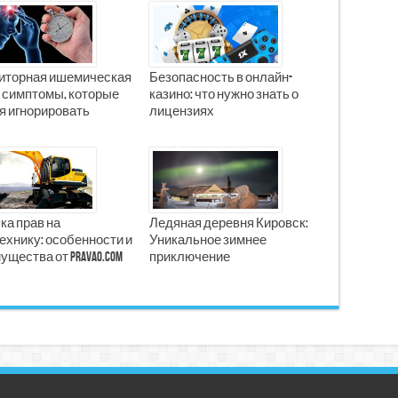
иторная ишемическая
Безопасность в онлайн-
: симптомы, которые
казино: что нужно знать о
я игнорировать
лицензиях
ка прав на
Ледяная деревня Кировск:
ехнику: особенности и
Уникальное зимнее
щества от prava0.com
приключение