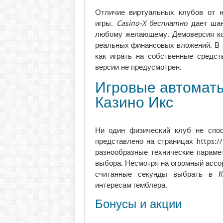
Отличие виртуальных клубов от н
игры.
Casino-
X
бесплатно
дает шан
любому желающему. Демоверсия ком
реальных финансовых вложений. В 
как играть на собственные средст
версии не предусмотрен.
Игровые автомат
Казино Икс
Ни один физический клуб не спос
представлено на страницах https:/
разнообразные технические параме
выбора. Несмотря на огромный ассо
считанные секунды выбрать в
интересам гемблера.
Бонусы и акции