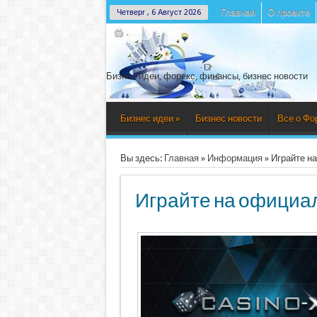
Главная
О проекте
Четверг , 6 Август 2026
Бизнес идеи, форекс, финансы, бизнес новости
Бизнес идеи
»
Бизнес новости
Все о Фо
Вы здесь:
Главная
»
Информация
»
Играйте на
Играйте на официаль