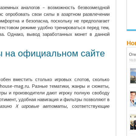
аземных аналогов – возможность безвозмездной
с опробовать свои силы в азартном развлечении
фортна и безопасна, поскольку не предполагает
тестовом режиме удобно тренироваться перед тем,
ва. Однако, вывод заработанных монет в данной
Но
ы на официальном сайте
Оте
10.0
обен вместить столько игровых слотов, сколько
/house-mag.ru. Разные тематики, жанры и сюжеты,
тры и производители дают игроку полную свободу
ртимент, удобная навигация и фильтры позволяют в
Казино
X
игровые автоматы
, соответствующие