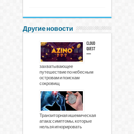
Другие новости
Cloud
Quest
—
захватывающее
путешествие по небесным
островам и поискам
сокровищ
Транзиторная ишемическая
атака: симптомы, которые
нельзя игнорировать