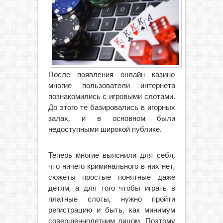
После появления онлайн казино
многие пользователи интернета
познакомились с игровыми слотами.
До этого те базировались в игорных
залах, и в основном были
недоступными широкой публике.
Теперь многие выяснили для себя,
что ничего криминального в них нет,
сюжеты простые понятные даже
детям, а для того чтобы играть в
платные слоты, нужно пройти
регистрацию и быть, как минимум
совершеннолетним лицом. Поэтому