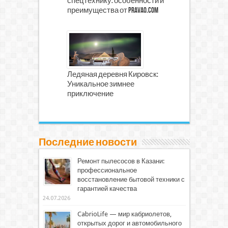
спецтехнику: особенности и
преимущества от prava0.com
Ледяная деревня Кировск:
Уникальное зимнее
приключение
Последние новости
Ремонт пылесосов в Казани:
профессиональное
восстановление бытовой техники с
гарантией качества
24.07.2026
CabrioLife — мир кабриолетов,
открытых дорог и автомобильного