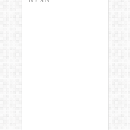
14.10.2018