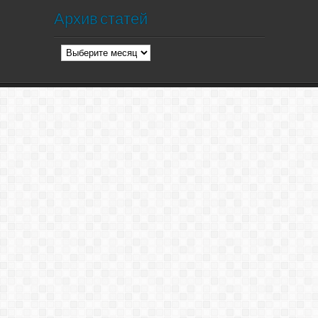
Архив статей
Архив
статей