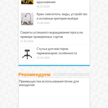
вдохновения
03.07.2026
Кран-смеситель: виды, устройство
и основные критерии выбора
15.06.2026
Секреты успешного выращивания проса на
примере проверенных сортов
31.05.2026
Стулья для мастеров-
парикмахеров: особенности
25.05.2026
Рекомендуем
Преимущества использования бочек для
виноделия