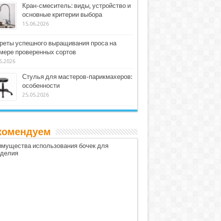
Кран-смеситель: виды, устройство и
основные критерии выбора
15.06.2026
реты успешного выращивания проса на
мере проверенных сортов
5.2026
Стулья для мастеров-парикмахеров:
особенности
25.05.2026
комендуем
мущества использования бочек для
оделия