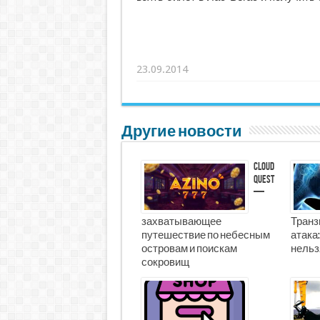
23.09.2014
Другие новости
Cloud
Quest
—
захватывающее
Транз
путешествие по небесным
атака
островам и поискам
нельз
сокровищ