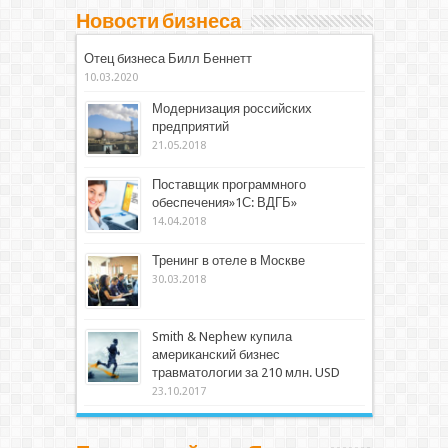
Новости бизнеса
Отец бизнеса Билл Беннетт
10.03.2020
Модернизация российских
предприятий
21.05.2018
Поставщик программного
обеспечения»1С: ВДГБ»
14.04.2018
Тренинг в отеле в Москве
30.03.2018
Smith & Nephew купила
американский бизнес
травматологии за 210 млн. USD
23.10.2017