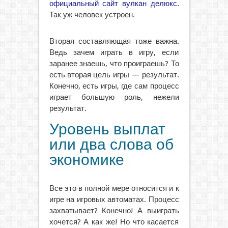
официальный сайт вулкан делюкс
.
Так уж человек устроен.
Вторая составляющая тоже важна.
Ведь зачем играть в игру, если
заранее знаешь, что проиграешь? То
есть вторая цель игры — результат.
Конечно, есть игры, где сам процесс
играет большую роль, нежели
результат.
Уровень выплат
или два слова об
экономике
Все это в полной мере относится и к
игре на игровых автоматах. Процесс
захватывает? Конечно! А выиграть
хочется? А как же! Но что касается