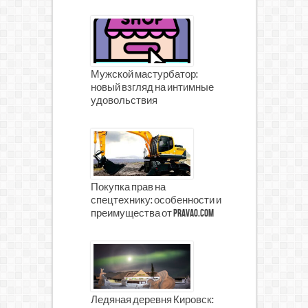
Мужской мастурбатор:
новый взгляд на интимные
удовольствия
Покупка прав на
спецтехнику: особенности и
преимущества от prava0.com
Ледяная деревня Кировск: