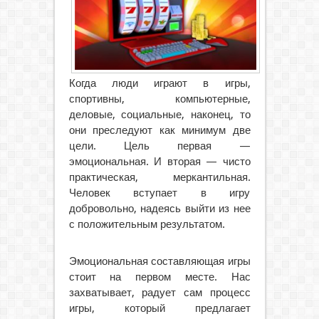
Когда люди играют в игры,
спортивны, компьютерные,
деловые, социальные, наконец, то
они преследуют как минимум две
цели. Цель первая —
эмоциональная.
И вторая — чисто
практическая, меркантильная.
Человек вступает в игру
добровольно, надеясь выйти из нее
с положительным результатом.
Эмоциональная составляющая игры
стоит на первом месте. Нас
захватывает, радует сам процесс
игры, который предлагает