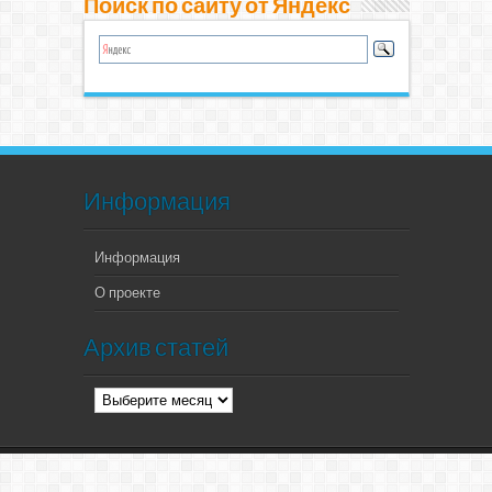
Поиск по сайту от Яндекс
Информация
Информация
О проекте
Архив статей
Архив
статей