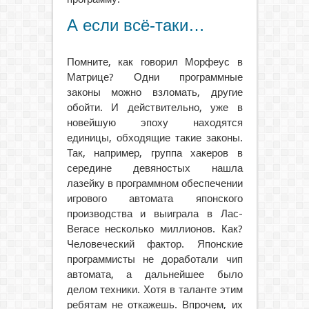
А если всё-таки…
Помните, как говорил Морфеус в
Матрице? Одни программные
законы можно взломать, другие
обойти. И действительно, уже в
новейшую эпоху находятся
единицы, обходящие такие законы.
Так, например, группа хакеров в
середине девяностых нашла
лазейку в программном обеспечении
игрового автомата японского
производства и выиграла в Лас-
Вегасе несколько миллионов. Как?
Человеческий фактор. Японские
программисты не доработали чип
автомата, а дальнейшее было
делом техники. Хотя в таланте этим
ребятам не откажешь. Впрочем, их