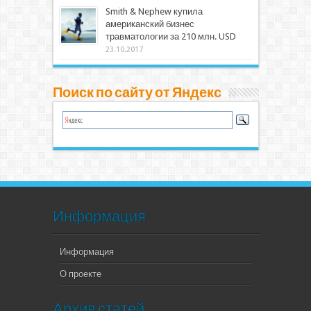
Smith & Nephew купила
американский бизнес
травматологии за 210 млн. USD
23.10.2017
Поиск по сайту от Яндекс
Информация
Информация
О проекте
Архив статей