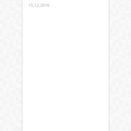
15.12.2016