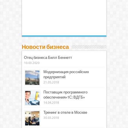
Новости бизнеса
Отец бизнеса Билл Беннетт
10.03.2020
Модернизация российских
предприятий
21.05.2018
Поставщик программного
обеспечения»1С: ВДГБ»
14.04.2018
Тренинг в отеле в Москве
30.03.2018