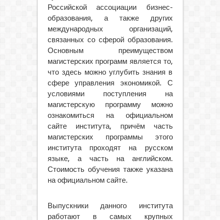
Российской ассоциации бизнес-
образования, а также других
международных организаций,
связанных со сферой образования.
Основным преимуществом
магистерских программ является то,
что здесь можно углубить знания в
сфере управления экономикой. С
условиями поступления на
магистерскую программу можно
ознакомиться на официальном
сайте института, причём часть
магистерских программы этого
института проходят на русском
языке, а часть на английском.
Стоимость обучения также указана
на официальном сайте.
Выпускники данного института
работают в самых крупных