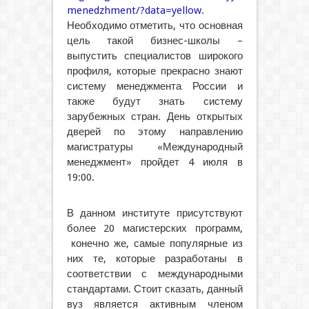
menedzhment/?data=yellow
.
Необходимо отметить, что основная
цель такой бизнес-школы –
выпустить специалистов широкого
профиля, которые прекрасно знают
систему менеджмента России и
также будут знать систему
зарубежных стран. День открытых
дверей по этому направлению
магистратуры «Международный
менеджмент» пройдет 4 июля в
19:00.
В данном институте присутствуют
более 20 магистерских программ,
конечно же, самые популярные из
них те, которые разработаны в
соответствии с международными
стандартами. Стоит сказать, данный
вуз является активным членом