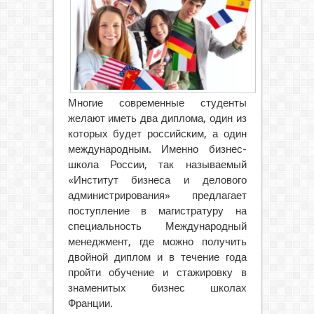
Многие современные студенты
желают иметь два диплома, один из
которых будет российским, а один
международным. Именно бизнес-
школа России, так называемый
«Институт бизнеса и делового
администрирования» предлагает
поступление в магистратуру на
специальность Международный
менеджмент, где можно получить
двойной диплом и в течение года
пройти обучение и стажировку в
знаменитых бизнес школах
Франции.