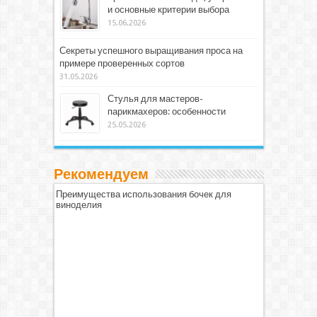
и основные критерии выбора
15.06.2026
Секреты успешного выращивания проса на
примере проверенных сортов
31.05.2026
Стулья для мастеров-
парикмахеров: особенности
25.05.2026
Рекомендуем
Преимущества использования бочек для
виноделия