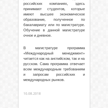
российских компаниях, здесь
принимают студентов, которые
имеют высшее экономическое
образование, полученное по
бакалавриату или по магистратуре.
Обучение в данной магистратуре
очное и дневное.
В магистратуре программа
«Международный менеджмент»
читается как на английском, так и на
русском. Сама программа отвечает
всем международным требованиям
и запросам российских и
международных рынков.
10.08.2018