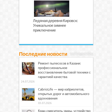
Ледяная деревня Кировск:
Уникальное зимнее
приключение
Последние новости
Ремонт пылесосов в Казани:
профессиональное
восстановление бытовой техники с
гарантией качества
24.07.2026
CabrioLife — мир кабриолетов,
открытых дорог и автомобильного
вдохновения
03.07.2026
Кран-смеситель: виды, устройство