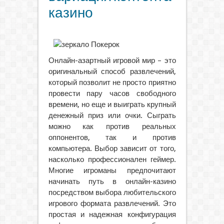
казино
Онлайн-азартный игровой мир – это
оригинальный способ развлечений,
который позволит не просто приятно
провести пару часов свободного
времени, но еще и выиграть крупный
денежный приз или очки. Сыграть
можно как против реальных
оппонентов, так и против
компьютера. Выбор зависит от того,
насколько профессионален геймер.
Многие игроманы предпочитают
начинать путь в онлайн-казино
посредством выбора любительского
игрового формата развлечений. Это
простая и надежная конфигурация