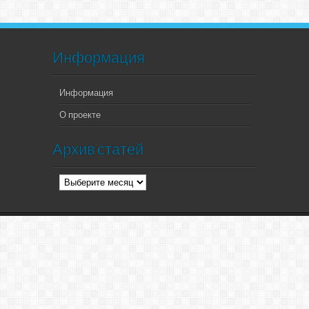
Информация
Информация
О проекте
Архив статей
Архив
статей