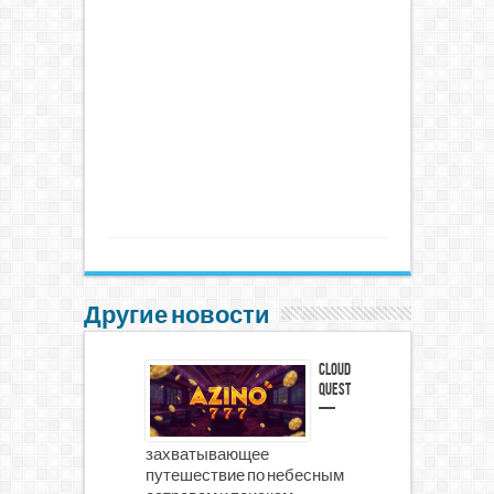
Другие новости
Cloud
Quest
—
захватывающее
путешествие по небесным