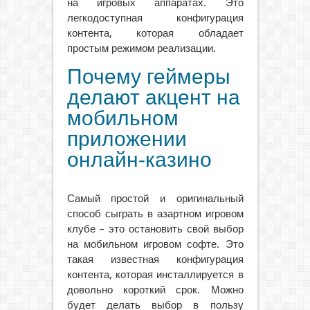
на игровых аппаратах. Это
легкодоступная конфигурация
контента, которая обладает
простым режимом реализации.
Почему геймеры
делают акцент на
мобильном
приложении
онлайн-казино
Самый простой и оригинальный
способ сыграть в азартном игровом
клубе – это остановить свой выбор
на мобильном игровом софте. Это
такая известная конфигурация
контента, которая инсталлируется в
довольно короткий срок. Можно
будет делать выбор в пользу