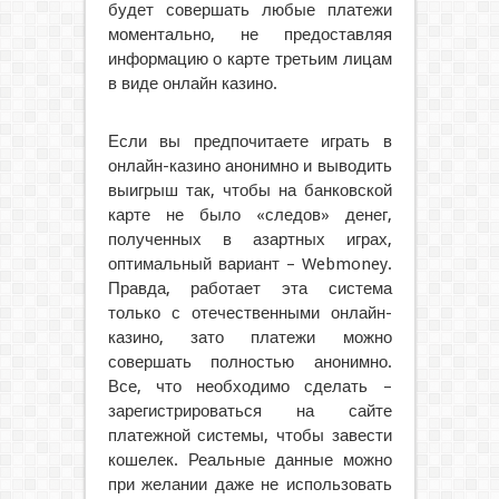
будет совершать любые платежи
моментально, не предоставляя
информацию о карте третьим лицам
в виде онлайн казино.
Если вы предпочитаете играть в
онлайн-казино анонимно и выводить
выигрыш так, чтобы на банковской
карте не было «следов» денег,
полученных в азартных играх,
оптимальный вариант – Webmoney.
Правда, работает эта система
только с отечественными онлайн-
казино, зато платежи можно
совершать полностью анонимно.
Все, что необходимо сделать –
зарегистрироваться на сайте
платежной системы, чтобы завести
кошелек. Реальные данные можно
при желании даже не использовать