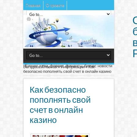
Главная
О проекте
Бизнес идеи, форекс, финансы, бизнес новости
Вы здесь:
Главная
»
Информация
»
Как
безопасно пополнять свой счет в онлайн казино
Как безопасно
пополнять свой
счет в онлайн
казино