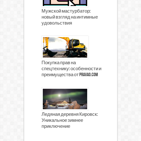
Мужской мастурбатор:
новый взгляд на интимные
удовольствия
Покупка прав на
спецтехнику: особенности и
преимущества от prava0.com
Ледяная деревня Кировск:
Уникальное зимнее
приключение