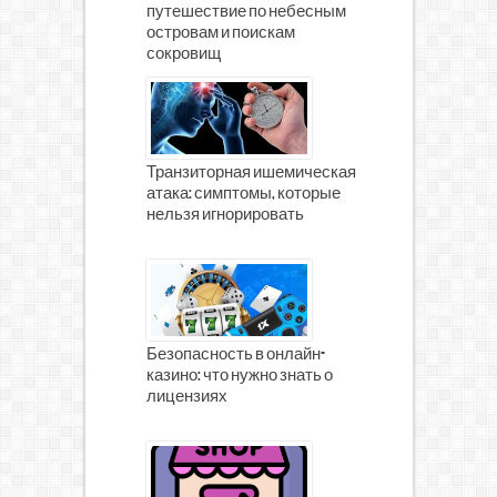
путешествие по небесным
островам и поискам
сокровищ
Транзиторная ишемическая
атака: симптомы, которые
нельзя игнорировать
Безопасность в онлайн-
казино: что нужно знать о
лицензиях