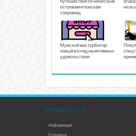
путешествие по небесным
атака
островам и поискам
нельз
сокровищ
Мужской мастурбатор:
Покуп
новый взгляд на интимные
спецт
удовольствия
преиму
Информация
Информация
О проекте