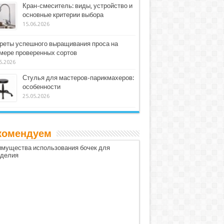
Кран-смеситель: виды, устройство и
основные критерии выбора
15.06.2026
реты успешного выращивания проса на
мере проверенных сортов
5.2026
Стулья для мастеров-парикмахеров:
особенности
25.05.2026
комендуем
мущества использования бочек для
оделия