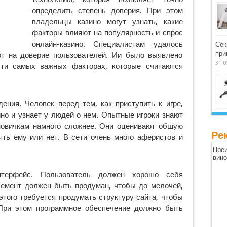
определить степень доверия. При этом
владельцы казино могут узнать, какие
факторы влияют на популярность и спрос
онлайн-казино. Специалистам удалось
Сек
при
ют на доверие пользователей. Ии было выявлено
31.0
яти самых важных факторах, которые считаются
ения. Человек перед тем, как приступить к игре,
но и узнает у людей о нем. Опытные игроки знают
новичкам намного сложнее. Они оценивают общую
Ре
ять ему или нет. В сети очень много аферистов и
Преи
вин
терфейс. Пользователь должен хорошо себя
лемент должен быть продуман, чтобы до мелочей,
этого требуется продумать структуру сайта, чтобы
При этом программное обеспечение должно быть