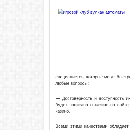
специалистов, которые могут быстр
любые вопросы;
— Достоверность и доступность и
будет написано о казино на сайт
казино.
Всеми этими качествами обладает