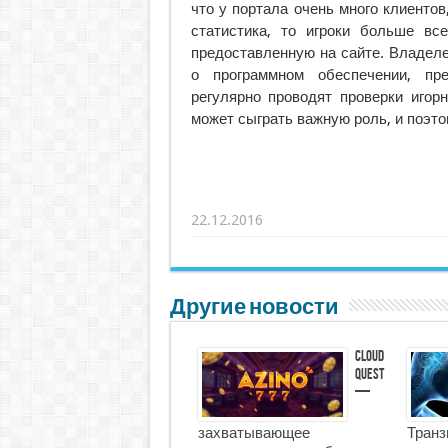
что у портала очень много клиентов
статистика, то игроки больше в
предоставленную на сайте. Владел
о программном обеспечении, пре
регулярно проводят проверки игор
может сыграть важную роль, и поэто
22.12.2016
Другие новости
Cloud
Quest
—
захватывающее
Транз