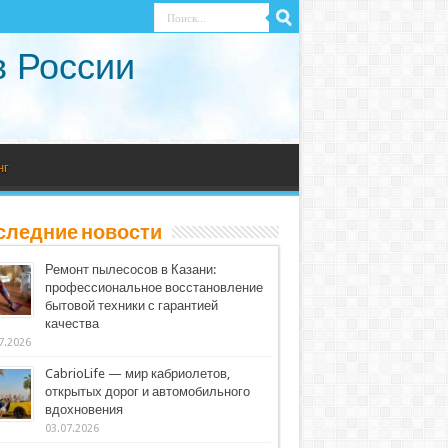
в России
нг
следние новости
Ремонт пылесосов в Казани:
профессиональное восстановление
бытовой техники с гарантией
качества
7.2026
CabrioLife — мир кабриолетов,
открытых дорог и автомобильного
вдохновения
03.07.2026