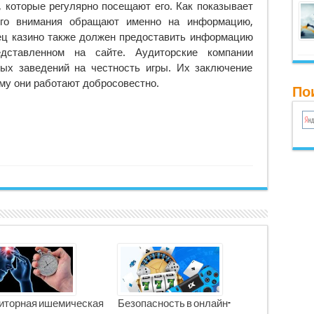
, которые регулярно посещают его. Как показывает
сего внимания обращают именно на информацию,
ец казино также должен предоставить информацию
дставленном на сайте. Аудиторские компании
ных заведений на честность игры. Их заключение
му они работают добросовестно.
Пои
иторная ишемическая
Безопасность в онлайн-