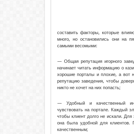
составить факторы, которые влия
много, но остановились они на п
самыми весомыми:
— Общая репутация игорного завед
начинает читать информацию о кази
хорошие порталы и плохие, а вот 
репутацию заведения, чтобы довер
никто не хочет на них попасть;
— Удобный и качественный ин
чувствовать на портале. Каждый э
чтобы клиент долго не искали. Для 
она была удобной для клиентов. 
качественным;