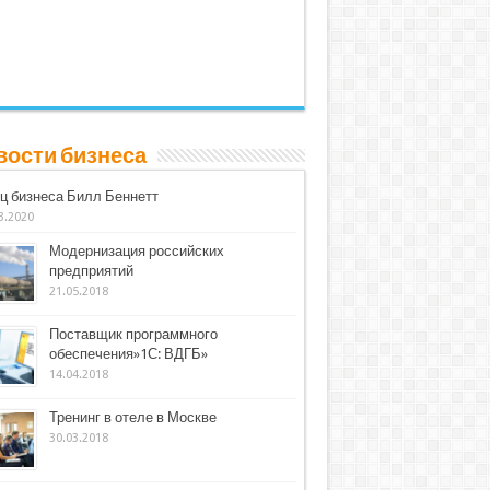
вости бизнеса
ц бизнеса Билл Беннетт
3.2020
Модернизация российских
предприятий
21.05.2018
Поставщик программного
обеспечения»1С: ВДГБ»
14.04.2018
Тренинг в отеле в Москве
30.03.2018