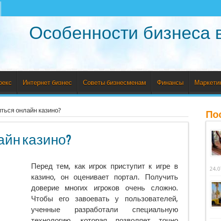
Особенности бизнеса 
рекс
Интернет бизнес
Советы бизнесменам
Финансы
Маркети
ться онлайн казино?
По
айн казино?
Перед тем, как игрок приступит к игре в
24.0
казино, он оценивает портал. Получить
доверие многих игроков очень сложно.
Чтобы его завоевать у пользователей,
ученные разработали специальную
технологию, которая позволяет точно