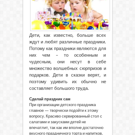
Дети, как известно, больше всех
ждут и любят различные праздники.
Потому как праздники являются для
них чем – то особенным и
чудесным, они несут в себе
множество волшебных сюрпризов и
подарков.
Дети в сказки верят, и
поэтому удивить их обычно не
составляет большого труда.
Сделай праздник сам
При организации детского праздника
главное — творчески подойти к этому
вопросу. Красиво сервированный стол с
салатами и закусками детей не
впечатлит, так как им вполне достаточно
вкусного праздничного торта и напитков.