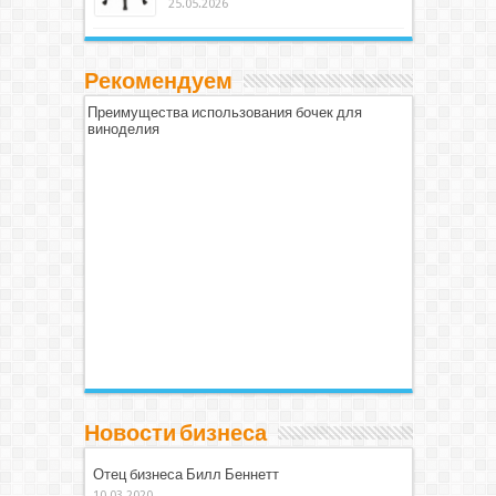
25.05.2026
Рекомендуем
Преимущества использования бочек для
виноделия
Новости бизнеса
Отец бизнеса Билл Беннетт
10.03.2020