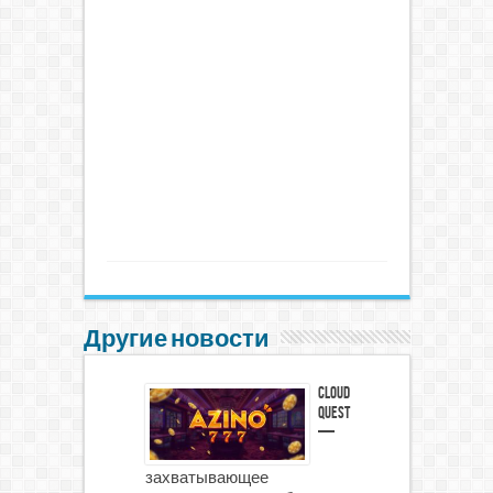
Другие новости
Cloud
Quest
—
захватывающее