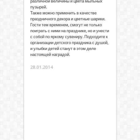
различной величины и цвета мыльных
пузырей.
Также можно применить в качестве
праздничного декора и цветные шарики.
Гости тем временем, смогут не только
поиграть с ними на празднике, но и унести
с собой по яркому сувениру. Подходите к
организации детского праздника с душой,
и улыбки детей станут в этом деле
настоящей наградой.
28.01.2014