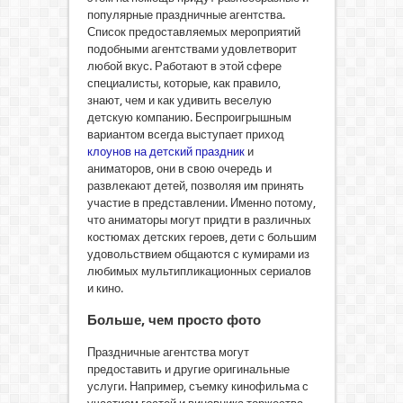
популярные праздничные агентства.
Список предоставляемых мероприятий
подобными агентствами удовлетворит
любой вкус. Работают в этой сфере
специалисты, которые, как правило,
знают, чем и как удивить веселую
детскую компанию. Беспроигрышным
вариантом всегда выступает приход
клоунов на детский праздник
и
аниматоров, они в свою очередь и
развлекают детей, позволяя им принять
участие в представлении. Именно потому,
что аниматоры могут придти в различных
костюмах детских героев, дети с большим
удовольствием общаются с кумирами из
любимых мультипликационных сериалов
и кино.
Больше, чем просто фото
Праздничные агентства могут
предоставить и другие оригинальные
услуги. Например, съемку кинофильма с