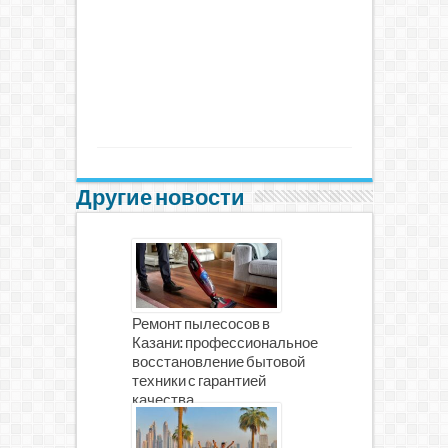
Другие новости
Ремонт пылесосов в
Казани: профессиональное
восстановление бытовой
техники с гарантией
качества