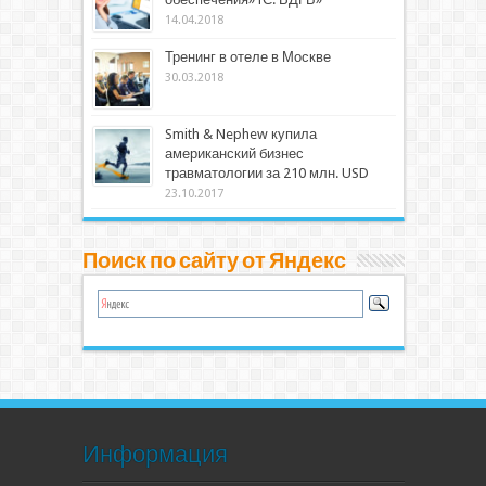
14.04.2018
Тренинг в отеле в Москве
30.03.2018
Smith & Nephew купила
американский бизнес
травматологии за 210 млн. USD
23.10.2017
Поиск по сайту от Яндекс
Информация