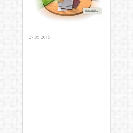
27.05.2015