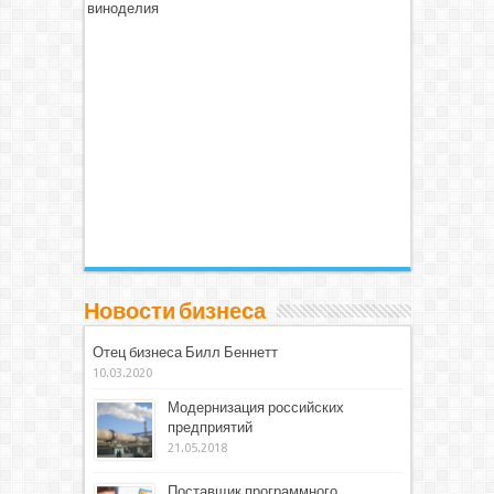
виноделия
Новости бизнеса
Отец бизнеса Билл Беннетт
10.03.2020
Модернизация российских
предприятий
21.05.2018
Поставщик программного