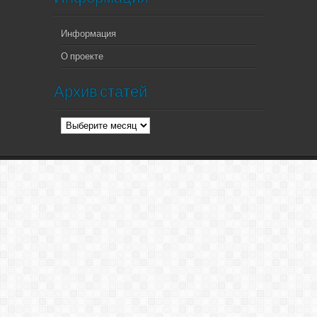
Информация
О проекте
Архив статей
Архив
статей