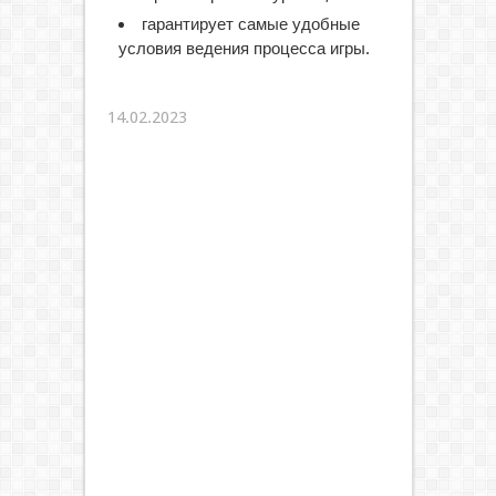
гарантирует самые удобные
условия ведения процесса игры.
14.02.2023