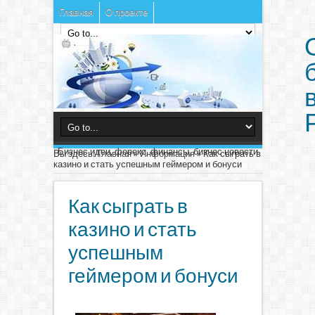
Главная
О проекте
Бизнес идеи, форекс, финансы, бизнес новости
Вы здесь:
Главная
»
Информация
»
Как сыграть в
казино и стать успешным геймером и бонуси
Как сыграть в
казино и стать
успешным
геймером и бонуси