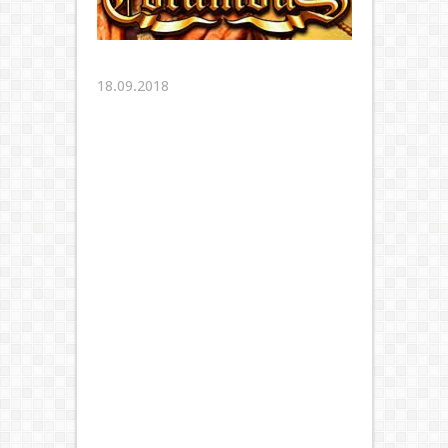
18.09.2018