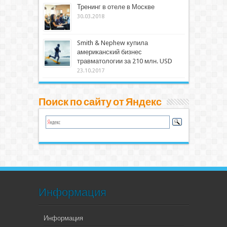
Тренинг в отеле в Москве
30.03.2018
Smith & Nephew купила
американский бизнес
травматологии за 210 млн. USD
23.10.2017
Поиск по сайту от Яндекс
Информация
Информация