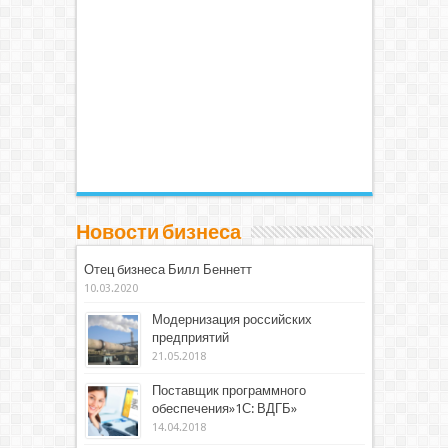
Новости бизнеса
Отец бизнеса Билл Беннетт
10.03.2020
Модернизация российских
предприятий
21.05.2018
Поставщик программного
обеспечения»1С: ВДГБ»
14.04.2018