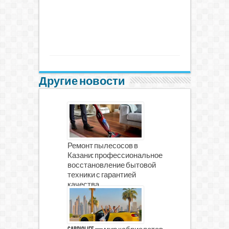
Другие новости
Ремонт пылесосов в
Казани: профессиональное
восстановление бытовой
техники с гарантией
качества