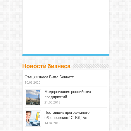
Новости бизнеса
Отец бизнеса Билл Беннетт
10.03.2020
Модернизация российских
предприятий
21.05.2018
Поставщик программного
обеспечения»1С: ВДГБ»
14.04.2018