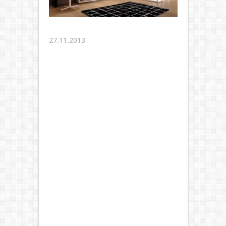
27.11.2013