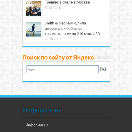
Тренинг в отеле в Москве
30.03.2018
Smith & Nephew купила
американский бизнес
травматологии за 210 млн. USD
23.10.2017
Поиск по сайту от Яндекс
Информация
Информация