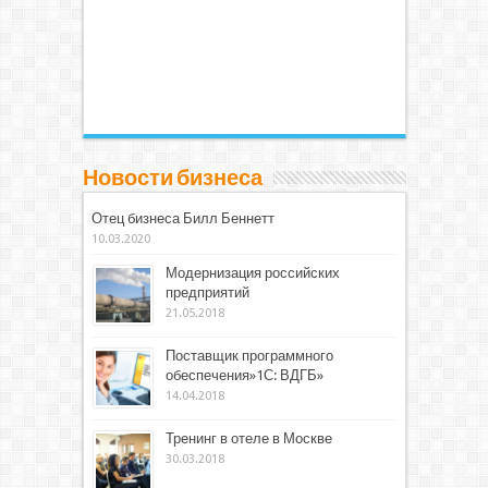
Новости бизнеса
Отец бизнеса Билл Беннетт
10.03.2020
Модернизация российских
предприятий
21.05.2018
Поставщик программного
обеспечения»1С: ВДГБ»
14.04.2018
Тренинг в отеле в Москве
30.03.2018