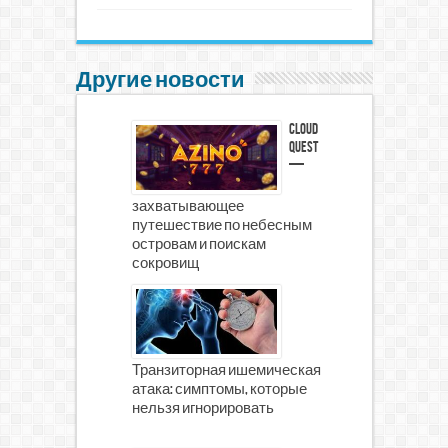
Другие новости
Cloud
Quest
—
захватывающее
путешествие по небесным
островам и поискам
сокровищ
Транзиторная ишемическая
атака: симптомы, которые
нельзя игнорировать