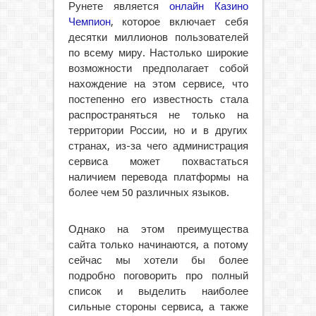
Рунете является
онлайн Казино
Чемпион
, которое включает себя
десятки миллионов пользователей
по всему миру. Настолько широкие
возможности предполагает собой
нахождение на этом сервисе, что
постепенно его известность стала
распространяться не только на
территории России, но и в других
странах, из-за чего администрация
сервиса может похвастаться
наличием перевода платформы на
более чем 50 различных языков.
Однако на этом преимущества
сайта только начинаются, а потому
сейчас мы хотели бы более
подробно поговорить про полный
список и выделить наиболее
сильные стороны сервиса, а также