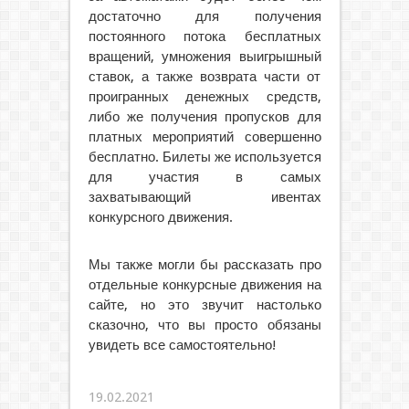
достаточно для получения
постоянного потока бесплатных
вращений, умножения выигрышный
ставок, а также возврата части от
проигранных денежных средств,
либо же получения пропусков для
платных мероприятий совершенно
бесплатно. Билеты же используется
для участия в самых
захватывающий ивентах
конкурсного движения.
Мы также могли бы рассказать про
отдельные конкурсные движения на
сайте, но это звучит настолько
сказочно, что вы просто обязаны
увидеть все самостоятельно!
19.02.2021