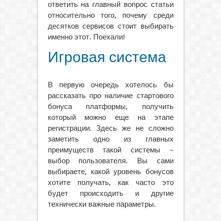
ответить на главный вопрос статьи
относительно того, почему среди
десятков сервисов стоит выбирать
именно этот. Поехали!
Игровая система
В первую очередь хотелось бы
рассказать про наличие стартового
бонуса платформы, получить
который можно еще на этапе
регистрации. Здесь же не сложно
заметить одно из главных
преимуществ такой системы –
выбор пользователя. Вы сами
выбираете, какой уровень бонусов
хотите получать, как часто это
будет происходить и другие
технически важные параметры.