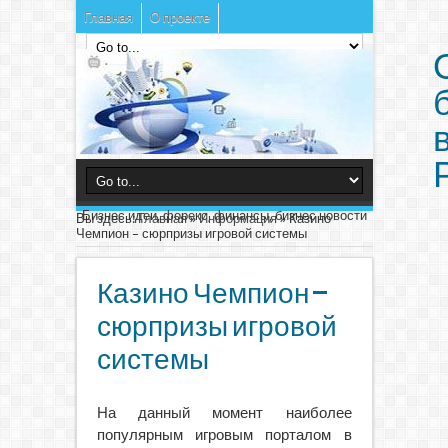
Главная
О проекте
Бизнес идеи, форекс, финансы, бизнес новости
Вы здесь:
Главная
»
Информация
»
Казино
Чемпион – сюрпризы игровой системы
Казино Чемпион –
сюрпризы игровой
системы
На данный момент наиболее
популярным игровым порталом в